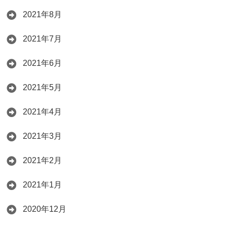
2021年8月
2021年7月
2021年6月
2021年5月
2021年4月
2021年3月
2021年2月
2021年1月
2020年12月