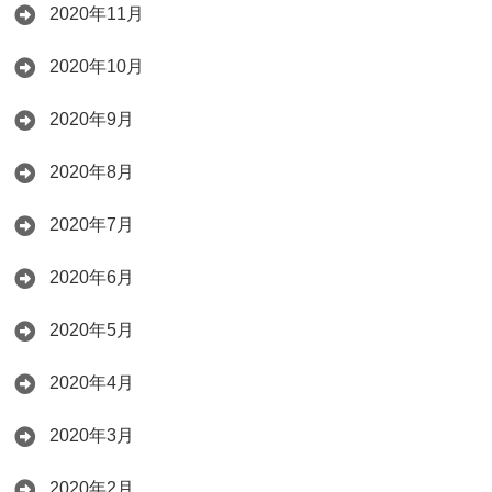
2020年11月
2020年10月
2020年9月
2020年8月
2020年7月
2020年6月
2020年5月
2020年4月
2020年3月
2020年2月