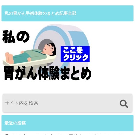
私の胃がん手術体験のまとめ記事全部
最近の投稿