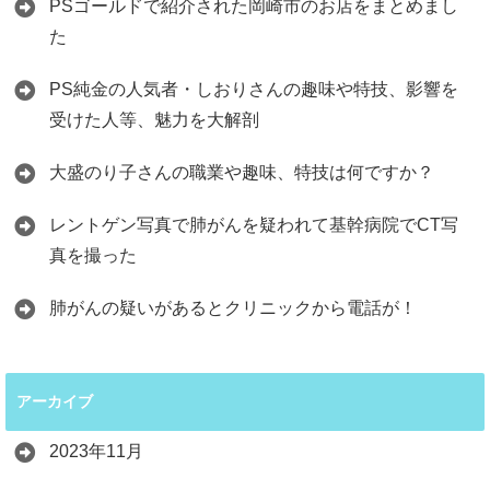
PSゴールドで紹介された岡崎市のお店をまとめまし
た
PS純金の人気者・しおりさんの趣味や特技、影響を
受けた人等、魅力を大解剖
大盛のり子さんの職業や趣味、特技は何ですか？
レントゲン写真で肺がんを疑われて基幹病院でCT写
真を撮った
肺がんの疑いがあるとクリニックから電話が！
アーカイブ
2023年11月