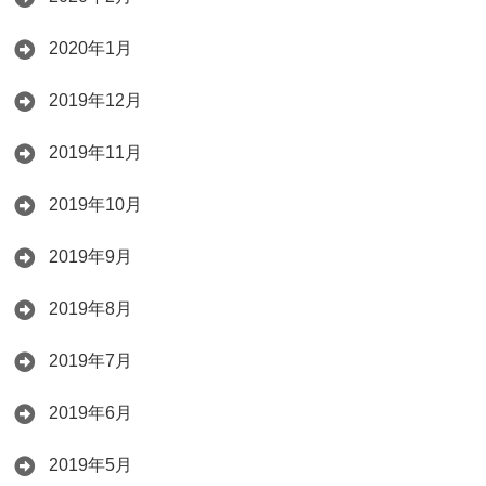
2020年1月
2019年12月
2019年11月
2019年10月
2019年9月
2019年8月
2019年7月
2019年6月
2019年5月