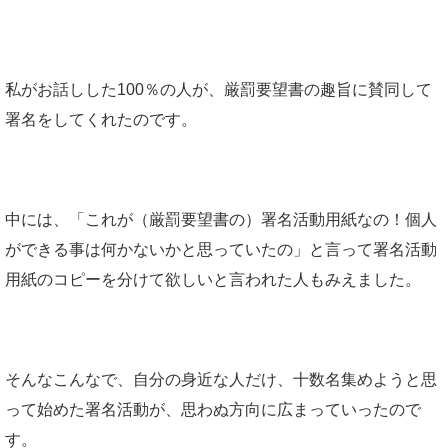
私がお話しした100％の人が、厳罰要望書の趣旨に賛同して
署名をしてくれたのです。
中には、「これが（厳罰要望書の）署名活動用紙なの！個人
ができる事は何かないかと思っていたの」と言って署名活動
用紙のコピーを分けて欲しいと言われた人もみえました。
そんなこんなで、自分の身近な人だけ、十数名集めようと思
って始めた署名活動が、思わぬ方向に広まっていったので
す。