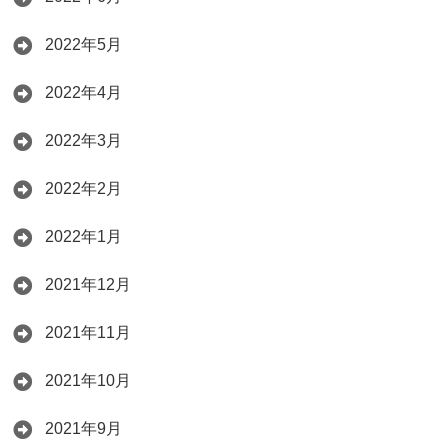
2022年5月
2022年4月
2022年3月
2022年2月
2022年1月
2021年12月
2021年11月
2021年10月
2021年9月