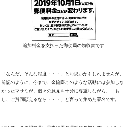
追加料金を支払った郵便局の領収書です
「なんだ、そんな程度・・・」とお思いかもしれませんが、
前記のように、今まで、金輪際このような活動には参加しな
かったマサミが、個々の意見を十分に尊重しながら、「も
し、ご賛同願えるなら・・・」と言って集めた署名です。