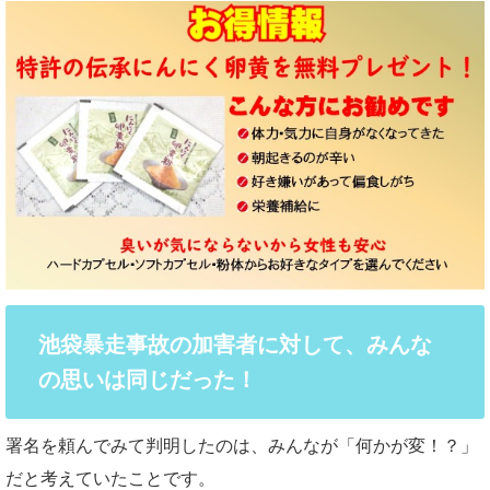
池袋暴走事故の加害者に対して、みんな
の思いは同じだった！
署名を頼んでみて判明したのは、みんなが「何かが変！？」
だと考えていたことです。