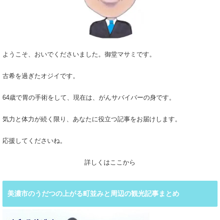
ようこそ、おいでくださいました。御堂マサミです。
古希を過ぎたオジイです。
64歳で胃の手術をして、現在は、がんサバイバーの身です。
気力と体力が続く限り、あなたに役立つ記事をお届けします。
応援してくださいね。
詳しくはここから
美濃市のうだつの上がる町並みと周辺の観光記事まとめ