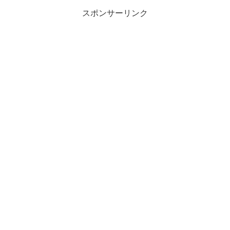
スポンサーリンク