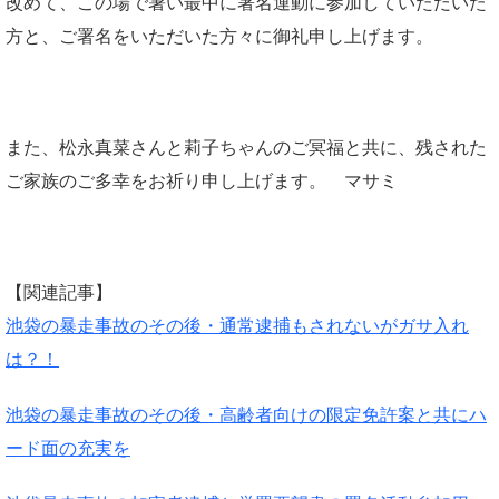
改めて、この場で暑い最中に署名運動に参加していただいた
方と、ご署名をいただいた方々に御礼申し上げます。
また、松永真菜さんと莉子ちゃんのご冥福と共に、残された
ご家族のご多幸をお祈り申し上げます。 マサミ
【関連記事】
池袋の暴走事故のその後・通常逮捕もされないがガサ入れ
は？！
池袋の暴走事故のその後・高齢者向けの限定免許案と共にハ
ード面の充実を