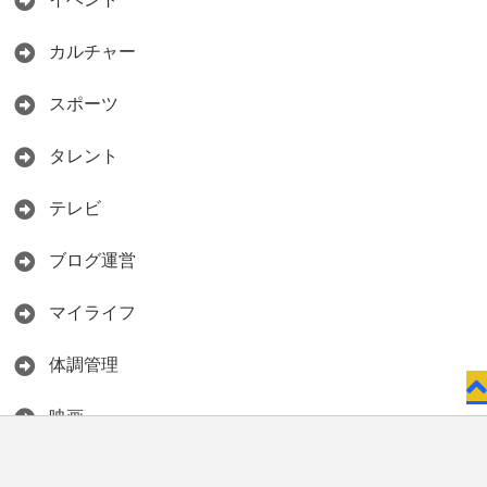
カルチャー
スポーツ
タレント
テレビ
ブログ運営
マイライフ
体調管理
映画
父と息子のがん体験記
お問い合わせ