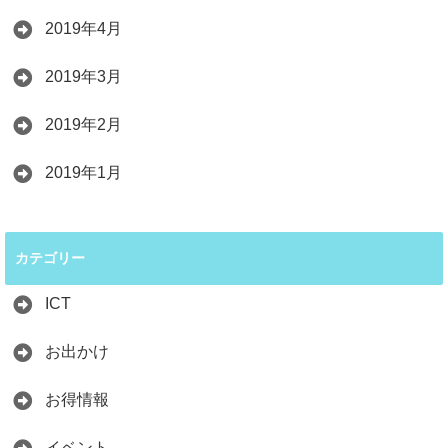
2019年4月
2019年3月
2019年2月
2019年1月
カテゴリー
ICT
お出かけ
お得情報
イベント