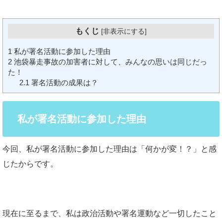
もくじ
[
非表示にする
]
1
私が署名活動に参加した理由
2
池袋暴走事故の加害者に対して、みんなの思いは同じだっ
た！
2.1
署名活動の成果は？
私が署名活動に参加した理由
今回、私が署名活動に参加した理由は「何かが変！？」と感
じたからです。
現在に至るまで、私は政治活動や署名運動など一切したこと