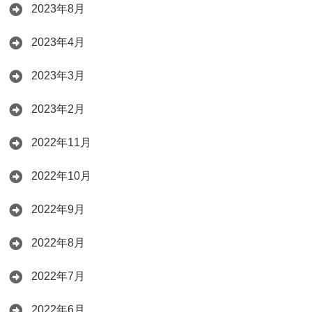
2023年8月
2023年4月
2023年3月
2023年2月
2022年11月
2022年10月
2022年9月
2022年8月
2022年7月
2022年6月