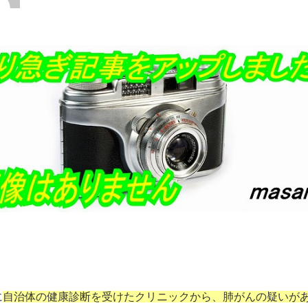
に
自治体の健康診断を受けたクリニックから、肺がんの疑いが