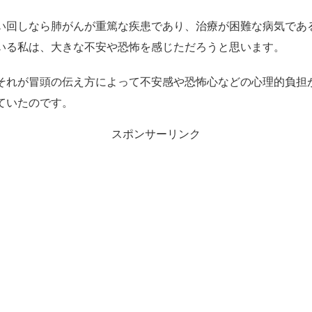
い回しなら肺がんが重篤な疾患であり、治療が困難な病気であ
いる私は、大きな不安や恐怖を感じただろうと思います。
それが冒頭の伝え方によって不安感や恐怖心などの心理的負担
ていたのです。
スポンサーリンク