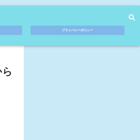
プライバシーポリシー
から