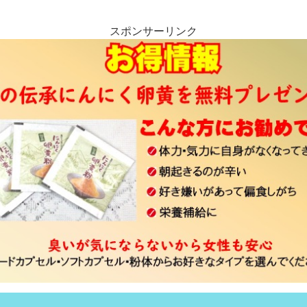
スポンサーリンク