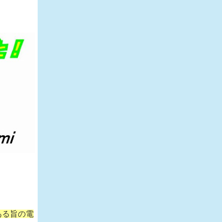
ある旨の電