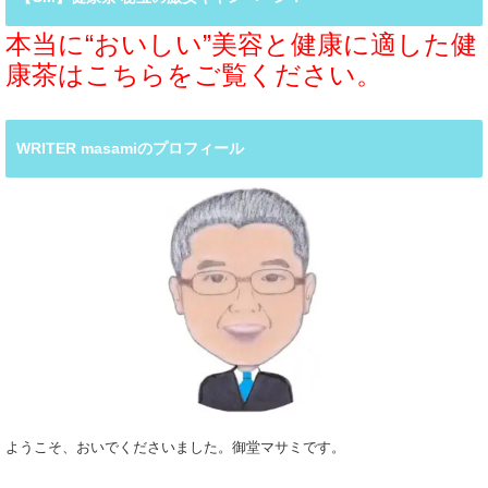
本当に“おいしい”美容と健康に適した健
康茶はこちらをご覧ください。
WRITER masamiのプロフィール
ようこそ、おいでくださいました。御堂マサミです。