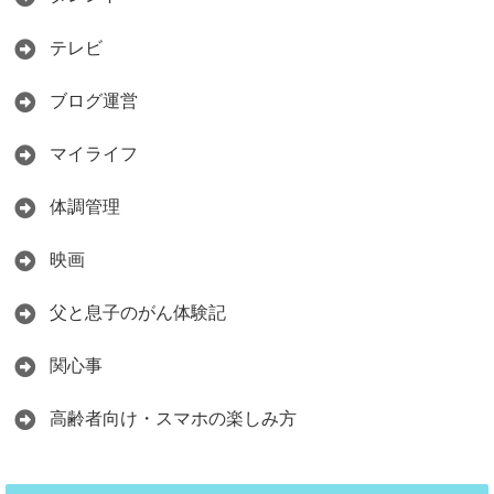
テレビ
ブログ運営
マイライフ
体調管理
映画
父と息子のがん体験記
関心事
高齢者向け・スマホの楽しみ方