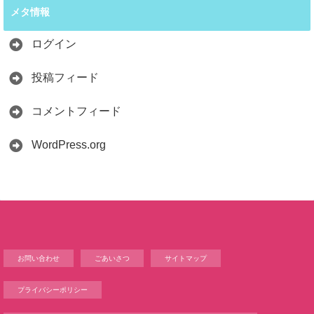
メタ情報
ログイン
投稿フィード
コメントフィード
WordPress.org
お問い合わせ
ごあいさつ
サイトマップ
プライバシーポリシー