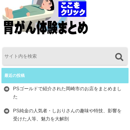
最近の投稿
PSゴールドで紹介された岡崎市のお店をまとめまし
た
PS純金の人気者・しおりさんの趣味や特技、影響を
受けた人等、魅力を大解剖