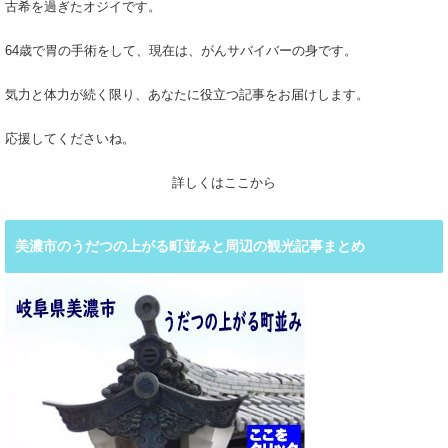
古希を過ぎたオジイです。
64歳で胃の手術をして、現在は、がんサバイバーの身です。
気力と体力が続く限り、あなたに役立つ記事をお届けします。
応援してくださいね。
詳しくはここから
美濃市のうだつの上がる町並みと周辺の観光記事まとめ