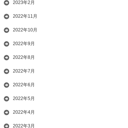
2023年2月
2022年11月
2022年10月
2022年9月
2022年8月
2022年7月
2022年6月
2022年5月
2022年4月
2022年3月