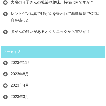
大盛のり子さんの職業や趣味、特技は何ですか？
レントゲン写真で肺がんを疑われて基幹病院でCT写
真を撮った
肺がんの疑いがあるとクリニックから電話が！
アーカイブ
2023年11月
2023年8月
2023年4月
2023年3月