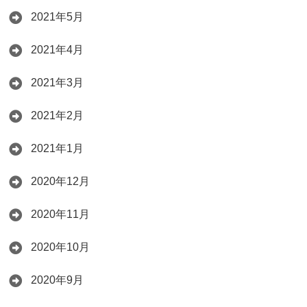
2021年5月
2021年4月
2021年3月
2021年2月
2021年1月
2020年12月
2020年11月
2020年10月
2020年9月