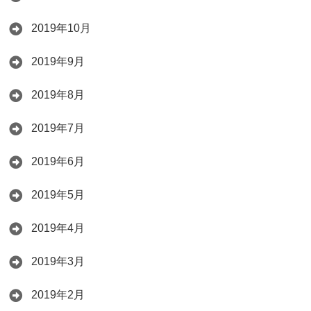
2019年10月
2019年9月
2019年8月
2019年7月
2019年6月
2019年5月
2019年4月
2019年3月
2019年2月