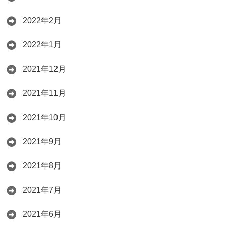
2022年2月
2022年1月
2021年12月
2021年11月
2021年10月
2021年9月
2021年8月
2021年7月
2021年6月