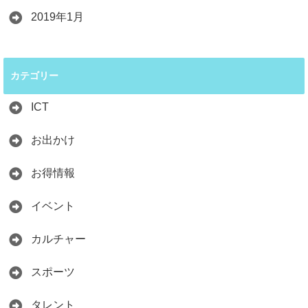
2019年1月
カテゴリー
ICT
お出かけ
お得情報
イベント
カルチャー
スポーツ
タレント