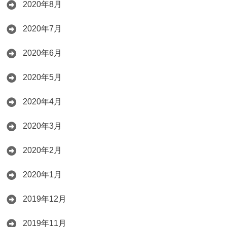
2020年8月
2020年7月
2020年6月
2020年5月
2020年4月
2020年3月
2020年2月
2020年1月
2019年12月
2019年11月