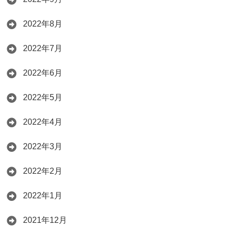
2022年8月
2022年7月
2022年6月
2022年5月
2022年4月
2022年3月
2022年2月
2022年1月
2021年12月