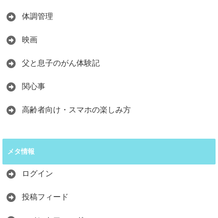
体調管理
映画
父と息子のがん体験記
関心事
高齢者向け・スマホの楽しみ方
メタ情報
ログイン
投稿フィード