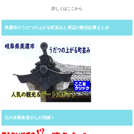
詳しくはここから
美濃市のうだつの上がる町並みと周辺の観光記事まとめ
父の末期食道がんが消滅！