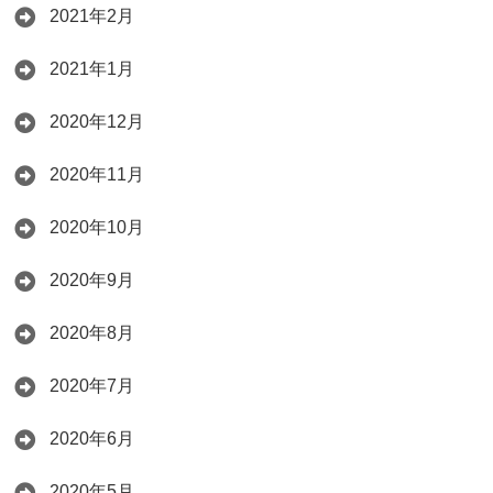
2021年2月
2021年1月
2020年12月
2020年11月
2020年10月
2020年9月
2020年8月
2020年7月
2020年6月
2020年5月