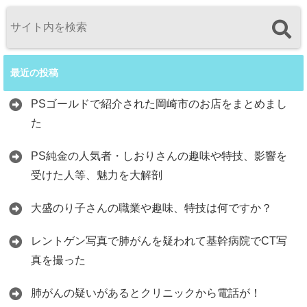
最近の投稿
PSゴールドで紹介された岡崎市のお店をまとめまし
た
PS純金の人気者・しおりさんの趣味や特技、影響を
受けた人等、魅力を大解剖
大盛のり子さんの職業や趣味、特技は何ですか？
レントゲン写真で肺がんを疑われて基幹病院でCT写
真を撮った
肺がんの疑いがあるとクリニックから電話が！