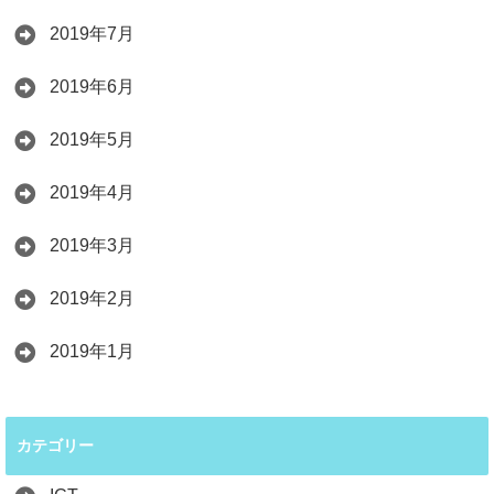
2019年7月
2019年6月
2019年5月
2019年4月
2019年3月
2019年2月
2019年1月
カテゴリー