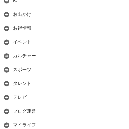
ICT
お出かけ
お得情報
イベント
カルチャー
スポーツ
タレント
テレビ
ブログ運営
マイライフ