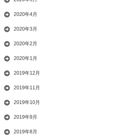
2020年4月
2020年3月
2020年2月
2020年1月
2019年12月
2019年11月
2019年10月
2019年9月
2019年8月