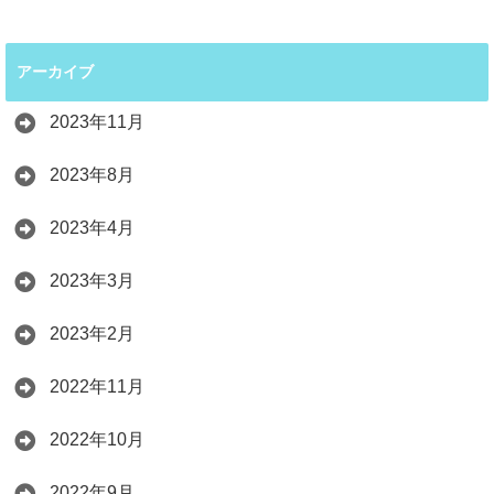
アーカイブ
2023年11月
2023年8月
2023年4月
2023年3月
2023年2月
2022年11月
2022年10月
2022年9月