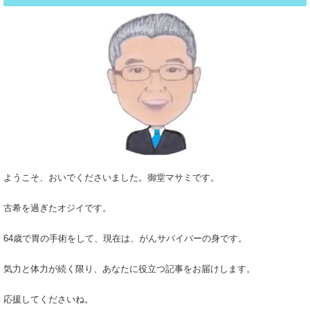
ようこそ、おいでくださいました。御堂マサミです。
古希を過ぎたオジイです。
64歳で胃の手術をして、現在は、がんサバイバーの身です。
気力と体力が続く限り、あなたに役立つ記事をお届けします。
応援してくださいね。