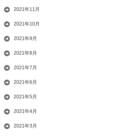
2021年11月
2021年10月
2021年9月
2021年8月
2021年7月
2021年6月
2021年5月
2021年4月
2021年3月