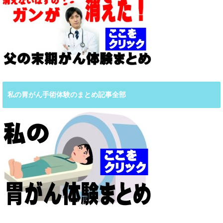
私の胃がん手術体験のまとめ記事全部