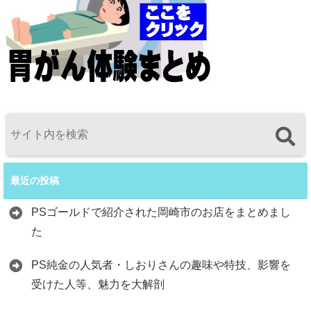
最近の投稿
PSゴールドで紹介された岡崎市のお店をまとめまし
た
PS純金の人気者・しおりさんの趣味や特技、影響を
受けた人等、魅力を大解剖