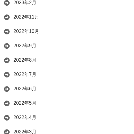
2023年2月
2022年11月
2022年10月
2022年9月
2022年8月
2022年7月
2022年6月
2022年5月
2022年4月
2022年3月