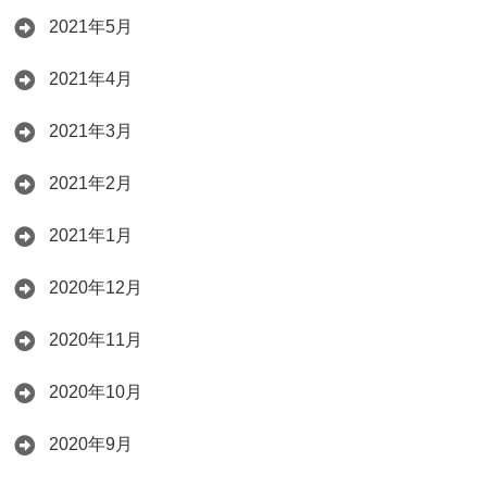
2021年5月
2021年4月
2021年3月
2021年2月
2021年1月
2020年12月
2020年11月
2020年10月
2020年9月