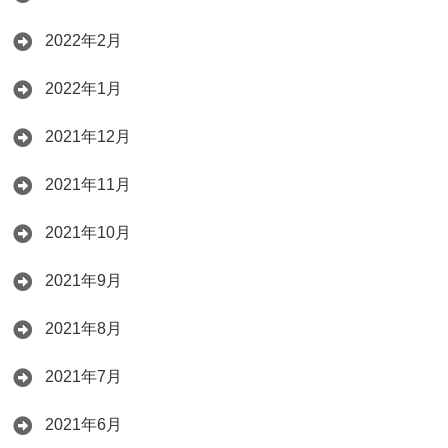
2022年2月
2022年1月
2021年12月
2021年11月
2021年10月
2021年9月
2021年8月
2021年7月
2021年6月