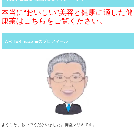
本当に“おいしい”美容と健康に適した健
康茶はこちらをご覧ください。
WRITER masamiのプロフィール
ようこそ、おいでくださいました。御堂マサミです。