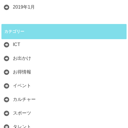
2019年1月
カテゴリー
ICT
お出かけ
お得情報
イベント
カルチャー
スポーツ
タレント