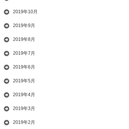
2019年10月
2019年9月
2019年8月
2019年7月
2019年6月
2019年5月
2019年4月
2019年3月
2019年2月