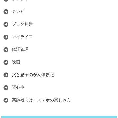
テレビ
ブログ運営
マイライフ
体調管理
映画
父と息子のがん体験記
関心事
高齢者向け・スマホの楽しみ方