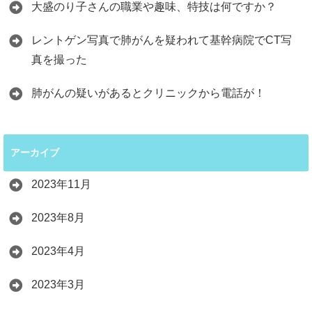
大盛のり子さんの職業や趣味、特技は何ですか？
レントゲン写真で肺がんを疑われて基幹病院でCT写
真を撮った
肺がんの疑いがあるとクリニックから電話が！
アーカイブ
2023年11月
2023年8月
2023年4月
2023年3月