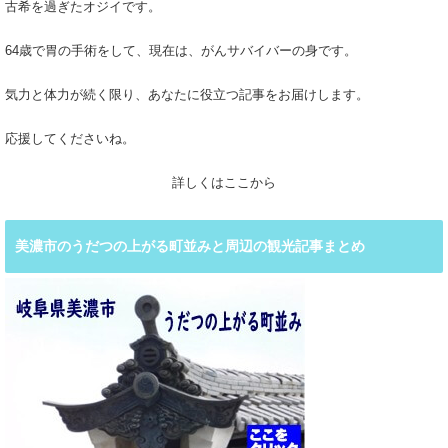
古希を過ぎたオジイです。
64歳で胃の手術をして、現在は、がんサバイバーの身です。
気力と体力が続く限り、あなたに役立つ記事をお届けします。
応援してくださいね。
詳しくはここから
美濃市のうだつの上がる町並みと周辺の観光記事まとめ