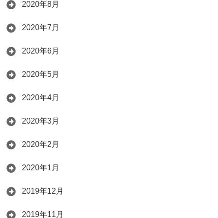
2020年8月
2020年7月
2020年6月
2020年5月
2020年4月
2020年3月
2020年2月
2020年1月
2019年12月
2019年11月