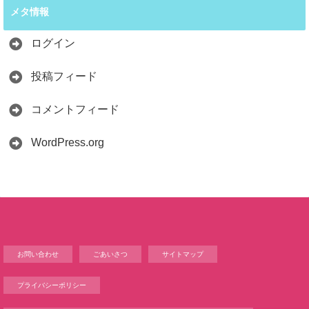
メタ情報
ログイン
投稿フィード
コメントフィード
WordPress.org
お問い合わせ
ごあいさつ
サイトマップ
プライバシーポリシー