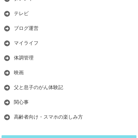
テレビ
ブログ運営
マイライフ
体調管理
映画
父と息子のがん体験記
関心事
高齢者向け・スマホの楽しみ方