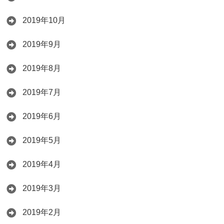
2019年10月
2019年9月
2019年8月
2019年7月
2019年6月
2019年5月
2019年4月
2019年3月
2019年2月