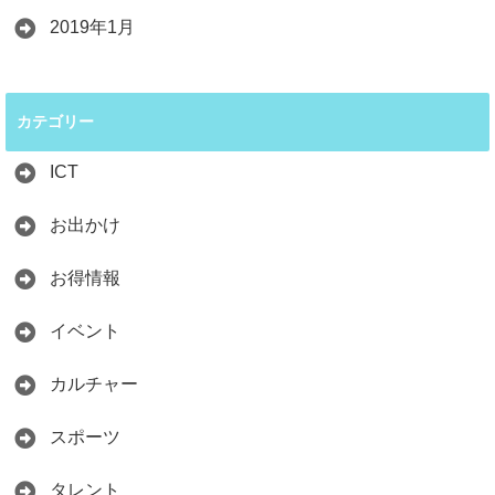
2019年1月
カテゴリー
ICT
お出かけ
お得情報
イベント
カルチャー
スポーツ
タレント