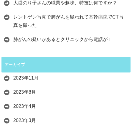
大盛のり子さんの職業や趣味、特技は何ですか？
レントゲン写真で肺がんを疑われて基幹病院でCT写
真を撮った
肺がんの疑いがあるとクリニックから電話が！
アーカイブ
2023年11月
2023年8月
2023年4月
2023年3月