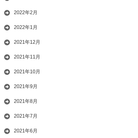
2022年2月
2022年1月
2021年12月
2021年11月
2021年10月
2021年9月
2021年8月
2021年7月
2021年6月