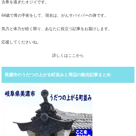
古希を過ぎたオジイです。
64歳で胃の手術をして、現在は、がんサバイバーの身です。
気力と体力が続く限り、あなたに役立つ記事をお届けします。
応援してくださいね。
詳しくはここから
美濃市のうだつの上がる町並みと周辺の観光記事まとめ