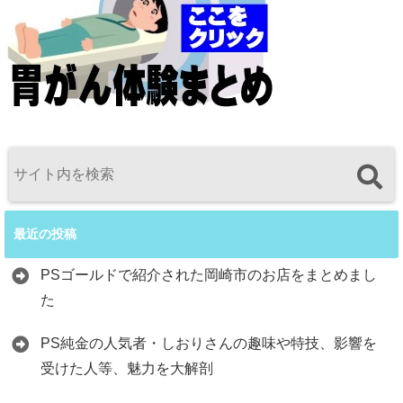
最近の投稿
PSゴールドで紹介された岡崎市のお店をまとめまし
た
PS純金の人気者・しおりさんの趣味や特技、影響を
受けた人等、魅力を大解剖