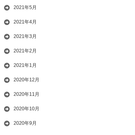
2021年5月
2021年4月
2021年3月
2021年2月
2021年1月
2020年12月
2020年11月
2020年10月
2020年9月