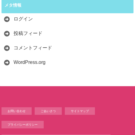
メタ情報
ログイン
投稿フィード
コメントフィード
WordPress.org
お問い合わせ
ごあいさつ
サイトマップ
プライバシーポリシー