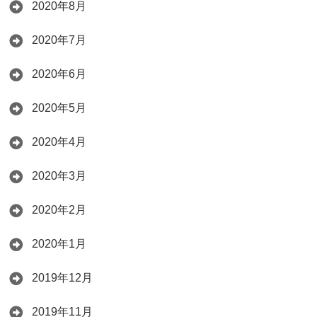
2020年8月
2020年7月
2020年6月
2020年5月
2020年4月
2020年3月
2020年2月
2020年1月
2019年12月
2019年11月