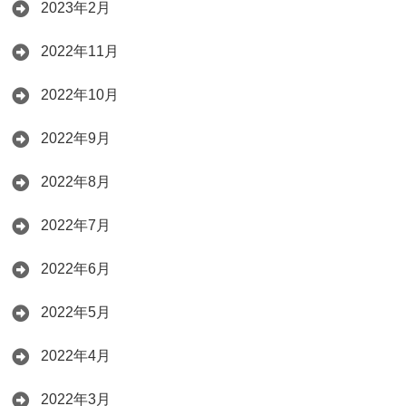
2023年2月
2022年11月
2022年10月
2022年9月
2022年8月
2022年7月
2022年6月
2022年5月
2022年4月
2022年3月