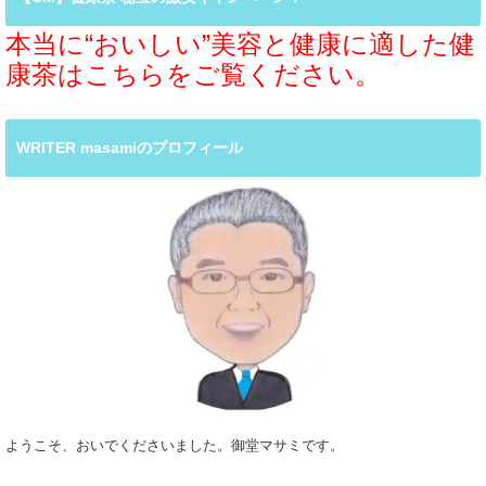
本当に“おいしい”美容と健康に適した健
康茶はこちらをご覧ください。
WRITER masamiのプロフィール
ようこそ、おいでくださいました。御堂マサミです。