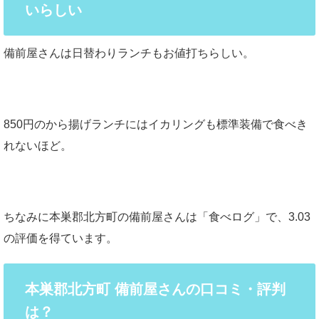
いらしい
備前屋さんは日替わりランチもお値打ちらしい。
850円のから揚げランチにはイカリングも標準装備で食べき
れないほど。
ちなみに本巣郡北方町の備前屋さんは「食べログ」で、3.03
の評価を得ています。
本巣郡北方町 備前屋さんの口コミ・評判
は？