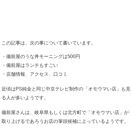
この記事は、次の事について書いています。
・備前屋のうな丼モーニングは500円
・備前屋はランチもすごい
・店舗情報、アクセス、口コミ
近頃はPS純金と同じ中京テレビ制作の「オモウマい店」も見
る人が多いようです。
備前屋さんは、岐阜県もしくは北方町で「オモウマい店」が
取り上げるであろうお店の筆頭候補に上っているようです。