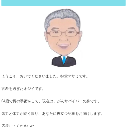
ようこそ、おいでくださいました。御堂マサミです。
古希を過ぎたオジイです。
64歳で胃の手術をして、現在は、がんサバイバーの身です。
気力と体力が続く限り、あなたに役立つ記事をお届けします。
応援してくださいね。