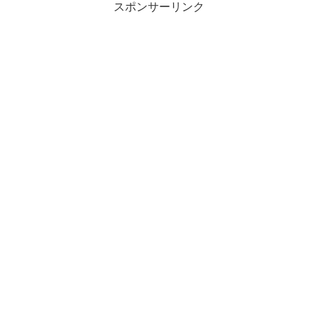
スポンサーリンク