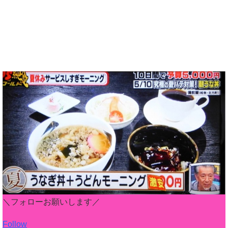
＼フォローお願いします／
Follow