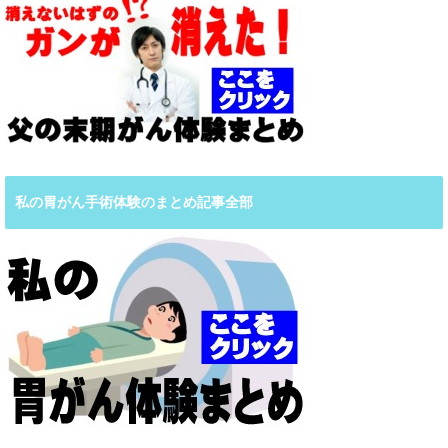
私の胃がん手術体験のまとめ記事全部