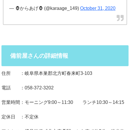
— 🦍からあげ🦍 (@karaage_149)
October 31, 2020
備前屋さんの詳細情報
住所 ：岐阜県本巣郡北方町春来町3-103
電話 ：058-372-3202
営業時間：モーニング9:00～11:30 ランチ10:30～14:15
定休日 ：不定休