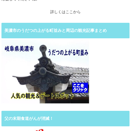
詳しくはここから
美濃市のうだつの上がる町並みと周辺の観光記事まとめ
父の末期食道がんが消滅！