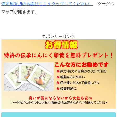
備前屋近辺の地図はここをタップしてください。
グーグル
マップが開きます。
スポンサーリンク