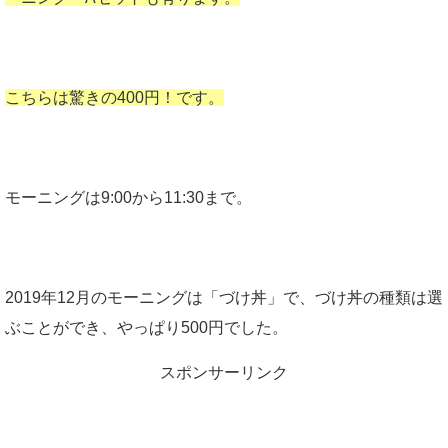
こちらは驚きの400円！です。
モーニングは9:00から11:30まで。
2019年12月のモーニングは「づけ丼」で、づけ丼の種類は選
ぶことができ、やっぱり500円でした。
スポンサーリンク