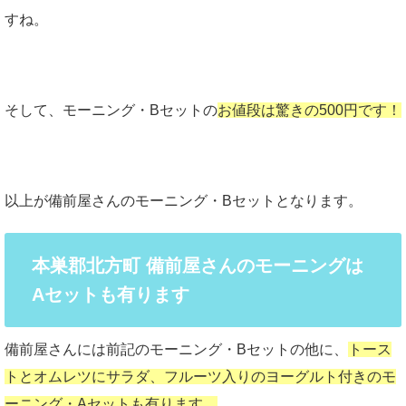
すね。
そして、モーニング・Bセットの
お値段は驚きの500円です！
以上が備前屋さんのモーニング・Bセットとなります。
本巣郡北方町 備前屋さんのモーニングは
Aセットも有ります
備前屋さんには前記のモーニング・Bセットの他に、
トース
トとオムレツにサラダ、フルーツ入りのヨーグルト付きのモ
ーニング・Aセットも有ります。