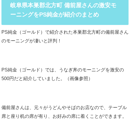
岐阜県本巣郡北方町 備前屋さんの激安モ
ーニングをPS純金が紹介のまとめ
PS純金（ゴールド）で紹介された本巣郡北方町の備前屋さん
のモーニングが凄いと評判！
PS純金（ゴールド）では、うなぎ丼のモーニングを激安の
500円だと紹介していました。（画像参照）
備前屋さんは、元々がうどんやそばのお店なので、テーブル
席と座り机の席が有り、お好みの席に着くことができます。