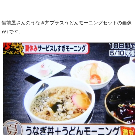
備前屋さんのうなぎ丼プラスうどんモーニングセットの画像
が↓です。