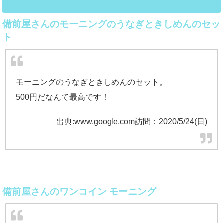
備前屋さんのモーニングのうなぎときしめんのセッ
ト
モーニングのうなぎときしめんのセット。
500円だなんて最高です！
出典:www.google.com訪問：2020/5/24(日)
備前屋さんのワンコイン モーニング