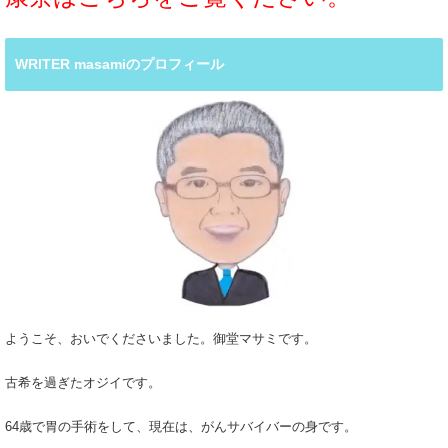
WRITER masamiのプロフィール
ようこそ、おいでくださいました。御堂マサミです。
古希を過ぎたオジイです。
64歳で胃の手術をして、現在は、がんサバイバーの身です。