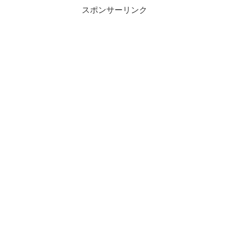
スポンサーリンク