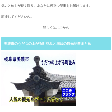
気力と体力が続く限り、あなたに役立つ記事をお届けします。
応援してくださいね。
詳しくはここから
美濃市のうだつの上がる町並みと周辺の観光記事まとめ