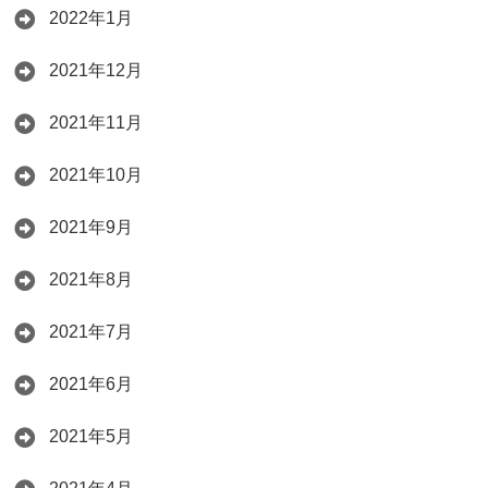
2022年1月
2021年12月
2021年11月
2021年10月
2021年9月
2021年8月
2021年7月
2021年6月
2021年5月