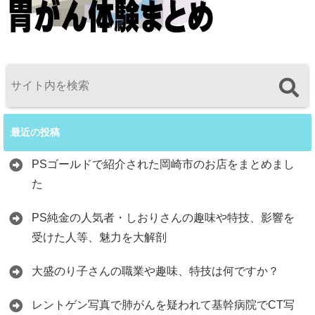
最近の投稿
PSゴールドで紹介された岡崎市のお店をまとめまし
た
PS純金の人気者・しおりさんの趣味や特技、影響を
受けた人等、魅力を大解剖
大盛のり子さんの職業や趣味、特技は何ですか？
レントゲン写真で肺がんを疑われて基幹病院でCT写