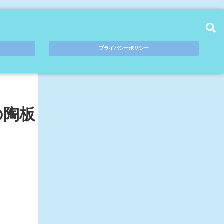
プライバシーポリシー
の陶板