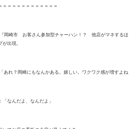
＝＝＝＝＝＝＝＝＝＝＝＝＝
に『岡崎市 お客さん参加型チャーハン！？ 他店がマネするほ
プが出現。
:「あれ？岡崎にもなんかある。嬉しい。ワクワク感が増すよね
：「なんだよ、なんだよ」