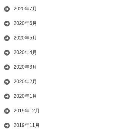
2020年7月
2020年6月
2020年5月
2020年4月
2020年3月
2020年2月
2020年1月
2019年12月
2019年11月