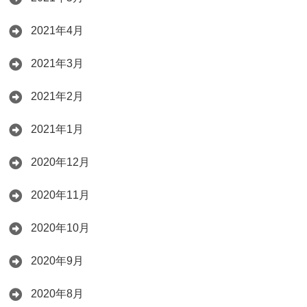
2021年4月
2021年3月
2021年2月
2021年1月
2020年12月
2020年11月
2020年10月
2020年9月
2020年8月