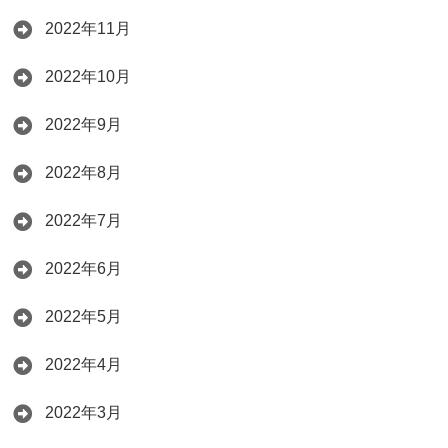
2022年11月
2022年10月
2022年9月
2022年8月
2022年7月
2022年6月
2022年5月
2022年4月
2022年3月