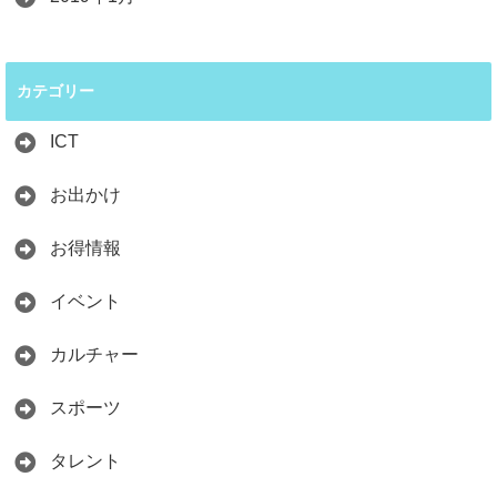
カテゴリー
ICT
お出かけ
お得情報
イベント
カルチャー
スポーツ
タレント