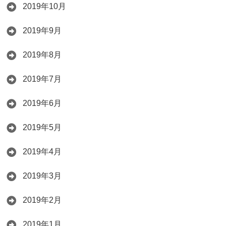
2019年10月
2019年9月
2019年8月
2019年7月
2019年6月
2019年5月
2019年4月
2019年3月
2019年2月
2019年1月