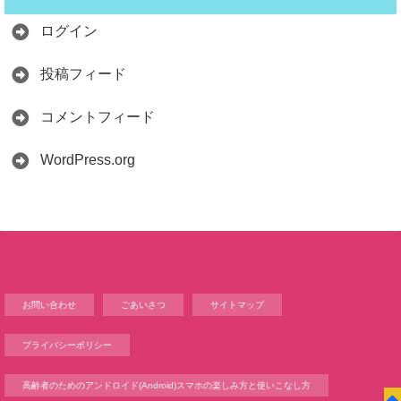
ログイン
投稿フィード
コメントフィード
WordPress.org
お問い合わせ
ごあいさつ
サイトマップ
プライバシーポリシー
高齢者のためのアンドロイド(Android)スマホの楽しみ方と使いこなし方