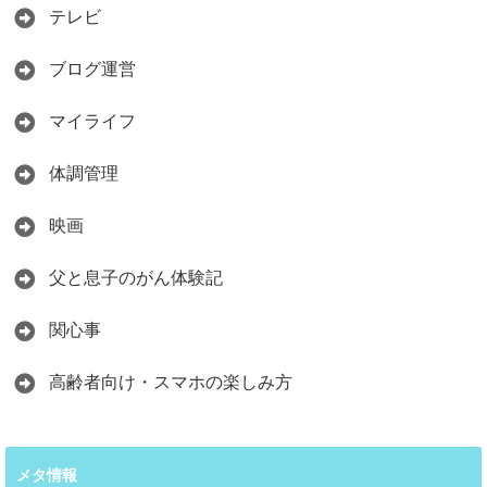
テレビ
ブログ運営
マイライフ
体調管理
映画
父と息子のがん体験記
関心事
高齢者向け・スマホの楽しみ方
メタ情報