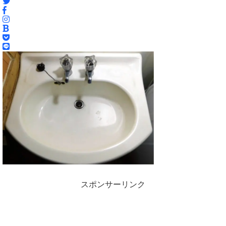
スポンサーリンク