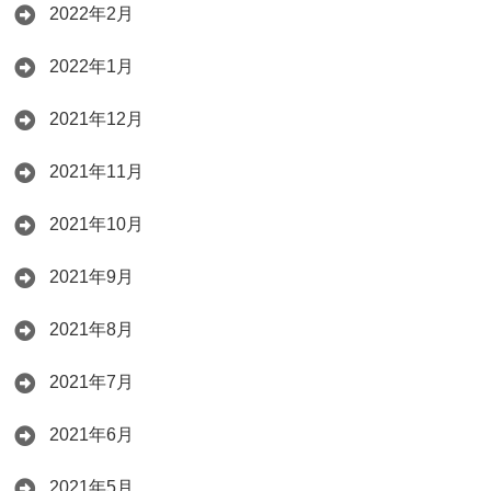
2022年2月
2022年1月
2021年12月
2021年11月
2021年10月
2021年9月
2021年8月
2021年7月
2021年6月
2021年5月