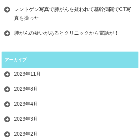
レントゲン写真で肺がんを疑われて基幹病院でCT写
真を撮った
肺がんの疑いがあるとクリニックから電話が！
アーカイブ
2023年11月
2023年8月
2023年4月
2023年3月
2023年2月