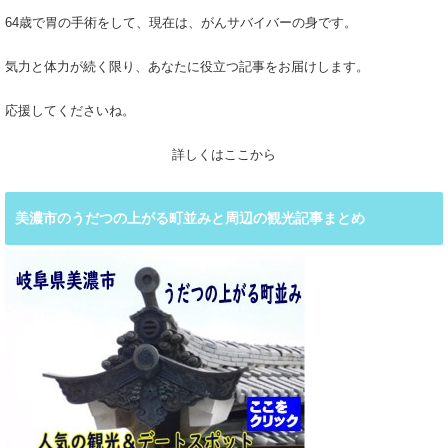
64歳で胃の手術をして、現在は、がんサバイバーの身です。
気力と体力が続く限り、あなたに役立つ記事をお届けします。
応援してくださいね。
詳しくはここから
美濃市のうだつの上がる町並みと周辺の観光記事まとめ