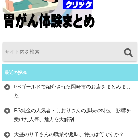
最近の投稿
PSゴールドで紹介された岡崎市のお店をまとめまし
た
PS純金の人気者・しおりさんの趣味や特技、影響を
受けた人等、魅力を大解剖
大盛のり子さんの職業や趣味、特技は何ですか？