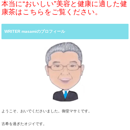
本当に“おいしい”美容と健康に適した健
康茶はこちらをご覧ください。
WRITER masamiのプロフィール
ようこそ、おいでくださいました。御堂マサミです。
古希を過ぎたオジイです。