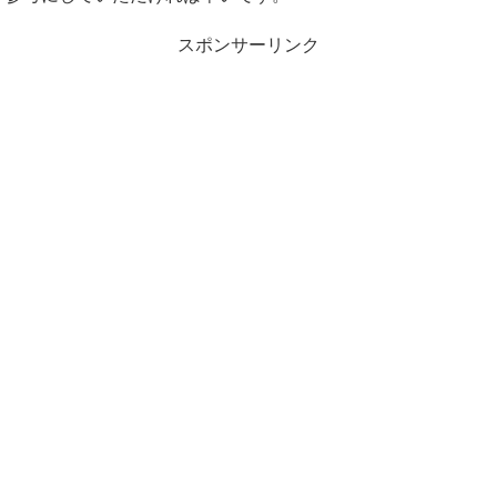
スポンサーリンク