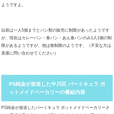
ようですよ。
以前は一人5個までとパン類の販売に制限があったようです
が、現在はカレーパン・食パン・あん食パンのみ1人1個の制
限があるようですが、他は無制限のようです。（不安な方は
直接に問い合わせてください）
PS純金が放送した中川区 バーミキュラ ポ
ットメイドベーカリーの番組内容
PS純金が放送したバーミキュラ ポットメイドベーカリーさ