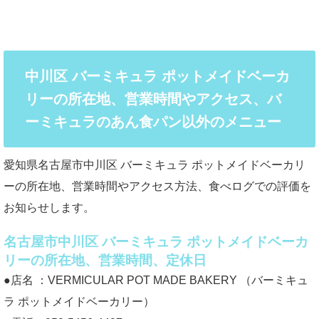
中川区 バーミキュラ ポットメイドベーカ
リーの所在地、営業時間やアクセス、バ
ーミキュラのあん食パン以外のメニュー
愛知県名古屋市中川区 バーミキュラ ポットメイドベーカリ
ーの所在地、営業時間やアクセス方法、食べログでの評価を
お知らせします。
名古屋市中川区 バーミキュラ ポットメイドベーカ
リーの所在地、営業時間、定休日
●店名 ：VERMICULAR POT MADE BAKERY （バーミキュ
ラ ポットメイドベーカリー）