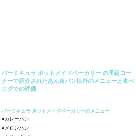
バーミキュラ ポットメイドベーカリー の番組コー
ナーで紹介されたあん食パン以外のメニューと食べ
ログでの評価
バーミキュラ ポットメイドベーカリーのメニュー
●カレーパン
●メロンパン