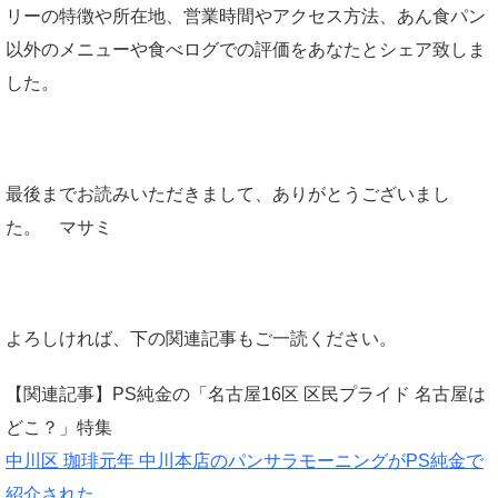
リーの特徴や所在地、営業時間やアクセス方法、あん食パン
以外のメニューや食べログでの評価をあなたとシェア致しま
した。
最後までお読みいただきまして、ありがとうございまし
た。 マサミ
よろしければ、下の関連記事もご一読ください。
【関連記事】PS純金の「名古屋16区 区民プライド 名古屋は
どこ？」特集
中川区 珈琲元年 中川本店のパンサラモーニングがPS純金で
紹介された