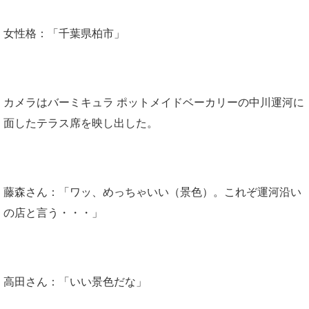
女性格：「千葉県柏市」
カメラはバーミキュラ ポットメイドベーカリーの中川運河に
面したテラス席を映し出した。
藤森さん：「ワッ、めっちゃいい（景色）。これぞ運河沿い
の店と言う・・・」
高田さん：「いい景色だな」