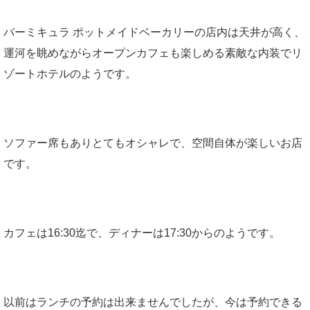
バーミキュラ ポットメイドベーカリーの店内は天井が高く、
運河を眺めながらオープンカフェも楽しめる素敵な内装でリ
ゾートホテルのようです。
ソファー席もありとてもオシャレで、空間自体が楽しいお店
です。
カフェは16:30迄で、ディナーは17:30からのようです。
以前はランチの予約は出来ませんでしたが、今は予約できる