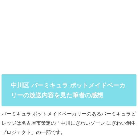
中川区 バーミキュラ ポットメイドベーカ
リーの放送内容を見た筆者の感想
バーミキュラ ポットメイドベーカリーのあるバーミキュラビ
レッジは名古屋市策定の「中川にぎわいゾーン にぎわい創生
プロジェクト」の一部です。