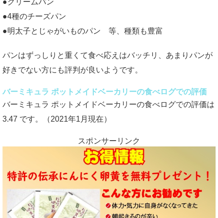
●クリームパン
●4種のチーズパン
●明太子とじゃがいものパン 等、種類も豊富
パンはずっしりと重くて食べ応えはバッチリ、あまりパンが
好きでない方にも評判が良いようです。
バーミキュラ ポットメイドベーカリーの食べログでの評価
バーミキュラ ポットメイドベーカリーの食べログでの評価は
3.47 です。（2021年1月現在）
スポンサーリンク