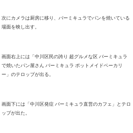
次にカメラは厨房に移り、バーミキュラでパンを焼いている
場面を映し出す。
画面右上には「中川区民の誇り 超グルメな区 バーミキュラ
で焼いたパン屋さん バーミキュラ ポットメイドベーカリ
ー」のテロップが出る。
画面下には「中川区発症 バーミキュラ直営のカフェ」とテロ
ップが出た。