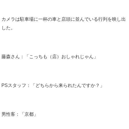
カメラは駐車場に一杯の車と店頭に並んでいる行列を映し出
した。
藤森さん：「こっちも（店）おしゃれじゃん」
PSスタッフ：「どちらから来られたんですか？」
男性客：「京都」