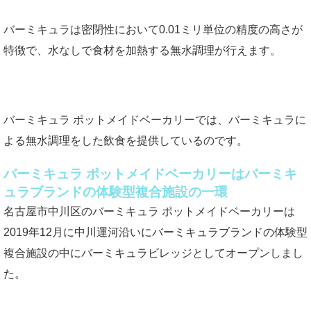
バーミキュラは密閉性において0.01ミリ単位の精度の高さが
特徴で、水なしで食材を加熱する無水調理が行えます。
バーミキュラ ポットメイドベーカリーでは、バーミキュラに
よる無水調理をした飲食を提供しているのです。
バーミキュラ ポットメイドベーカリーはバーミキ
ュラブランドの体験型複合施設の一環
名古屋市中川区のバーミキュラ ポットメイドベーカリーは
2019年12月に中川運河沿いにバーミキュラブランドの体験型
複合施設の中にバーミキュラビレッジとしてオープンしまし
た。