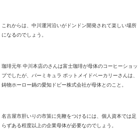
これからは、中川運河沿いがドンドン開発されて楽しい場所
になるのでしょう。
珈琲元年 中川本店のさんは富士珈琲が母体のコーヒーショッ
プでしたが、バーミキュラ ポットメイドベーカリーさんは、
鋳物ホーロー鍋の愛知ドビー株式会社が母体とのこと。
名古屋市肝いりの市策に先鞭をつけるには、個人資本では足
らずある程度以上の企業母体が必要なのでしょう。