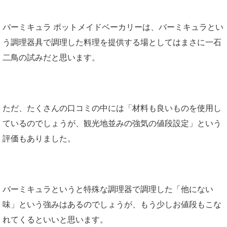
バーミキュラ ポットメイドベーカリーは、バーミキュラとい
う調理器具で調理した料理を提供する場としてはまさに一石
二鳥の試みだと思います。
ただ、たくさんの口コミの中には「材料も良いものを使用し
ているのでしょうが、観光地並みの強気の値段設定」という
評価もありました。
バーミキュラというと特殊な調理器で調理した「他にない
味」という強みはあるのでしょうが、もう少しお値段もこな
れてくるといいと思います。