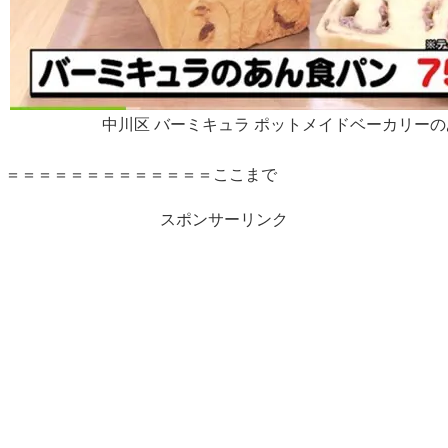
中川区 バーミキュラ ポットメイドベーカリー
＝＝＝＝＝＝＝＝＝＝＝＝＝ここまで
スポンサーリンク