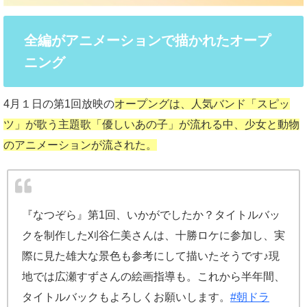
全編がアニメーションで描かれたオープ
ニング
4月１日の第1回放映の
オープングは、人気バンド「スピッ
ツ」が歌う主題歌「優しいあの子」が流れる中、少女と動物
のアニメーションが流された。
『なつぞら』第1回、いかがでしたか？タイトルバッ
クを制作した刈谷仁美さんは、十勝ロケに参加し、実
際に見た雄大な景色も参考にして描いたそうです♪現
地では広瀬すずさんの絵画指導も。これから半年間、
タイトルバックもよろしくお願いします。
#朝ドラ