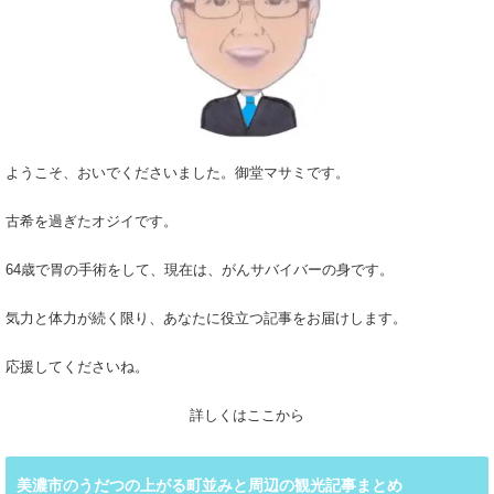
ようこそ、おいでくださいました。御堂マサミです。
古希を過ぎたオジイです。
64歳で胃の手術をして、現在は、がんサバイバーの身です。
気力と体力が続く限り、あなたに役立つ記事をお届けします。
応援してくださいね。
詳しくはここから
美濃市のうだつの上がる町並みと周辺の観光記事まとめ