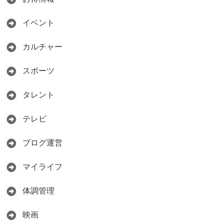
イベント
カルチャー
スポーツ
タレント
テレビ
ブログ運営
マイライフ
体調管理
映画