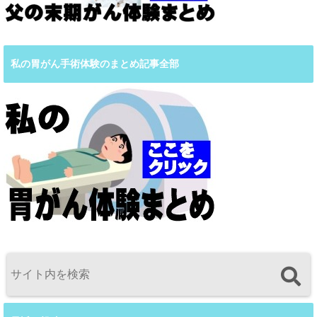
私の胃がん手術体験のまとめ記事全部