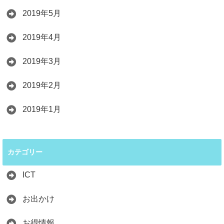
2019年5月
2019年4月
2019年3月
2019年2月
2019年1月
カテゴリー
ICT
お出かけ
お得情報