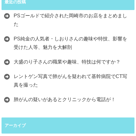
最近の投稿
PSゴールドで紹介された岡崎市のお店をまとめまし
た
PS純金の人気者・しおりさんの趣味や特技、影響を
受けた人等、魅力を大解剖
大盛のり子さんの職業や趣味、特技は何ですか？
レントゲン写真で肺がんを疑われて基幹病院でCT写
真を撮った
肺がんの疑いがあるとクリニックから電話が！
アーカイブ