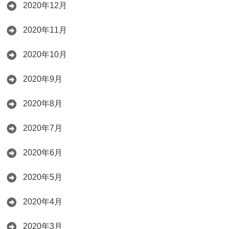
2020年12月
2020年11月
2020年10月
2020年9月
2020年8月
2020年7月
2020年6月
2020年5月
2020年4月
2020年3月