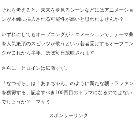
それを考えると、未来を夢見るシーンなどにはアニメーショ
ンが本編に挿入される可能性が高いと思われませんか？
いずれにしてもオープニングがアニメーションで、テーマ曲
を人気絶頂のスピッツが歌うという若者受けするオープニン
グがこれから半年、ほぼ毎日放映されます。
さらに、ヒロインは広瀬すず。
「なつぞら」は「あまちゃん」のように新たな朝ドラファン
を獲得する、記念すべき100回目のドラマになるのではない
でしょうか？ マサミ
スポンサーリンク