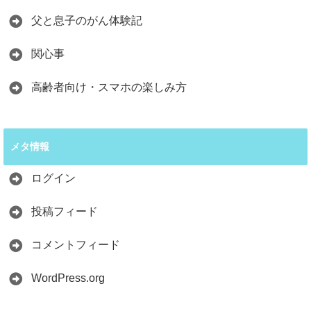
父と息子のがん体験記
関心事
高齢者向け・スマホの楽しみ方
メタ情報
ログイン
投稿フィード
コメントフィード
WordPress.org