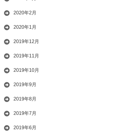
2020年2月
2020年1月
2019年12月
2019年11月
2019年10月
2019年9月
2019年8月
2019年7月
2019年6月