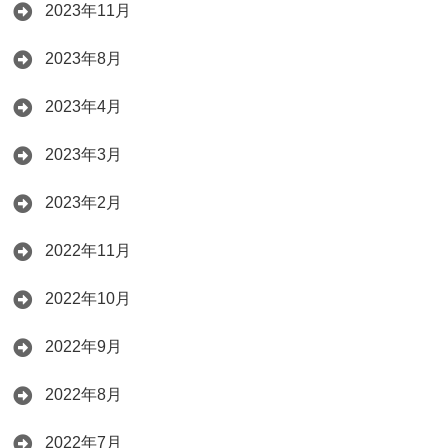
2023年11月
2023年8月
2023年4月
2023年3月
2023年2月
2022年11月
2022年10月
2022年9月
2022年8月
2022年7月