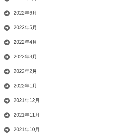
2022年6月
2022年5月
2022年4月
2022年3月
2022年2月
2022年1月
2021年12月
2021年11月
2021年10月