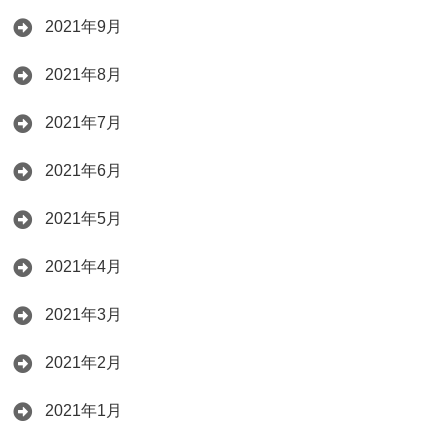
2021年9月
2021年8月
2021年7月
2021年6月
2021年5月
2021年4月
2021年3月
2021年2月
2021年1月