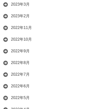
2023年3月
2023年2月
2022年11月
2022年10月
2022年9月
2022年8月
2022年7月
2022年6月
2022年5月