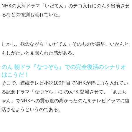
NHKの大河ドラマ「いだてん」のテコ入れにのんを出演させ
るなどの憶測も流れていた。
しかし、残念ながら「いだてん」そのものが最早、いかんと
もしがたいと見限られた感がある。
のん 朝ドラ『なつぞら』での完全復活のシナリオ
はこうだ！
そこで、連続テレビ小説100作目でNHKが特に力を入れてい
る記念ドラマ「なつぞら」に“のん”を登場させて、「あまち
ゃん」でNHKへの貢献度の高かったのんをテレビドラマに復
活させようというのである。