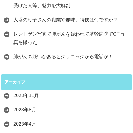
受けた人等、魅力を大解剖
大盛のり子さんの職業や趣味、特技は何ですか？
レントゲン写真で肺がんを疑われて基幹病院でCT写
真を撮った
肺がんの疑いがあるとクリニックから電話が！
アーカイブ
2023年11月
2023年8月
2023年4月