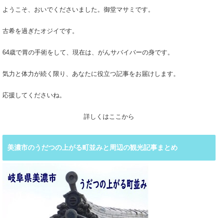
ようこそ、おいでくださいました。御堂マサミです。
古希を過ぎたオジイです。
64歳で胃の手術をして、現在は、がんサバイバーの身です。
気力と体力が続く限り、あなたに役立つ記事をお届けします。
応援してくださいね。
詳しくはここから
美濃市のうだつの上がる町並みと周辺の観光記事まとめ