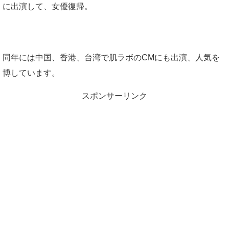
に出演して、女優復帰。
同年には中国、香港、台湾で肌ラボのCMにも出演、人気を
博しています。
スポンサーリンク