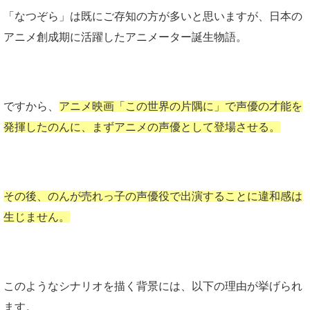
「なつぞら」は既にご存知の方が多いと思いますが、日本の
アニメ創成期に活躍したアニメーター誕生物語。
ですから、
アニメ映画「この世界の片隅に」で声優の才能を
発揮したのんに、まずアニメの声優として登場させる。
その後、のんが売れっ子の声優役で出演することに違和感は
生じません。
このようなシナリオを描く背景には、以下の理由が挙げられ
ます。