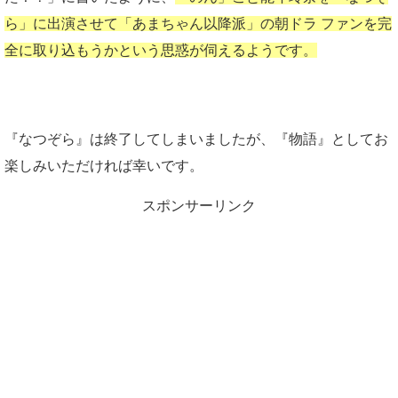
ら」に出演させて「あまちゃん以降派」の朝ドラ ファンを完
全に取り込もうかという思惑が伺えるようです。
『なつぞら』は終了してしまいましたが、『物語』としてお
楽しみいただければ幸いです。
スポンサーリンク