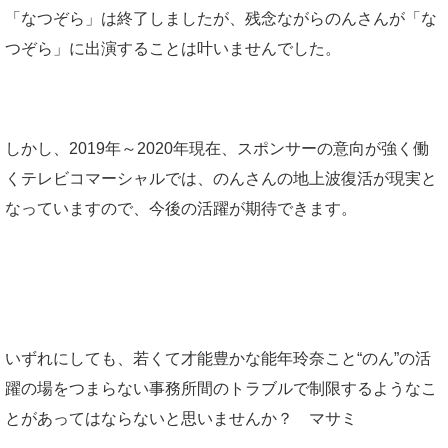
「なつぞら」は終了しましたが、残念ながらのんさんが「な
つぞら」に出演することは叶いませんでした。
しかし、2019年～2020年現在、スポンサーの意向が強く働
くテレビコマーシャルでは、のんさんの地上波復活が現実と
なっていますので、今後の活躍が期待できます。
いずれにしても、若くて才能豊かな能年玲奈こと“のん”の活
躍の場をつまらない事務所間のトラブルで制限するようなこ
とがあってはならないと思いませんか？ マサミ