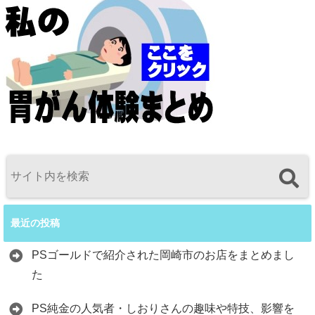
最近の投稿
PSゴールドで紹介された岡崎市のお店をまとめまし
た
PS純金の人気者・しおりさんの趣味や特技、影響を