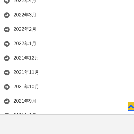
2022年4月
2022年3月
2022年2月
2022年1月
2021年12月
2021年11月
2021年10月
2021年9月
2021年8月
2021年7月
お問い合わせ