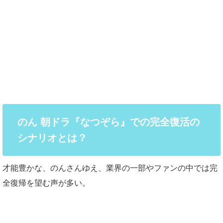
のん 朝ドラ『なつぞら』での完全復活の
シナリオとは？
才能豊かな、のんさんゆえ、業界の一部やファンの中では完
全復帰を望む声が多い。