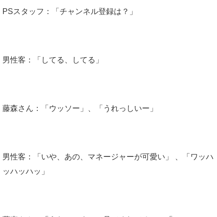
PSスタッフ：「チャンネル登録は？」
男性客：「してる、してる」
藤森さん：「ウッソー」、「うれっしいー」
男性客：「いや、あの、マネージャーが可愛い」 、「ワッハ
ッハッハッ」