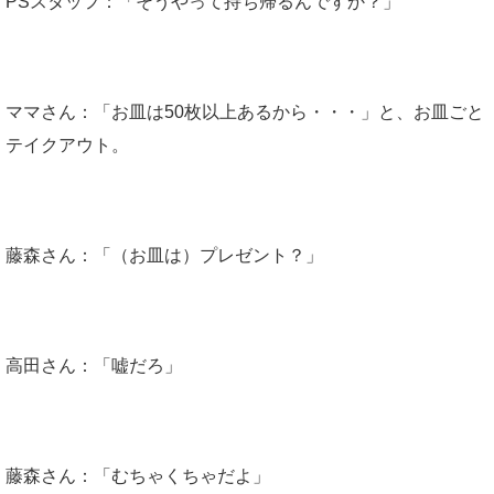
PSスタッフ：「そうやって持ち帰るんですか？」
ママさん：「お皿は50枚以上あるから・・・」と、お皿ごと
テイクアウト。
藤森さん：「（お皿は）プレゼント？」
高田さん：「嘘だろ」
藤森さん：「むちゃくちゃだよ」