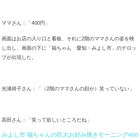
ママさん：「400円」
画面はお店の入り口と看板、それに2階のママさんの姿を映
し出し、画面の下に「福ちゃん 愛知・みよし市」のテロッ
プが出現した。
光浦靖子さん：「（2階のママさんの顔が）笑っていない」
高田さん：「笑って欲しいところだね」
みよし市 福ちゃんの巨大お好み焼きモーニング400