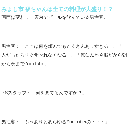
みよし市 福ちゃんは全ての料理が大盛り！？
画面は変わり、店内でビールを飲んでいる男性客。
男性客：「ここは何を頼んでもたくさんありすぎる」、「一
人だったらすぐ食べれなくなる」、「俺なんか今暇だから朝
から晩まで YouTube」
PSスタッフ：「何を見てるんですか？」
男性客：「もうありとあらゆるYouTuberの・・・」