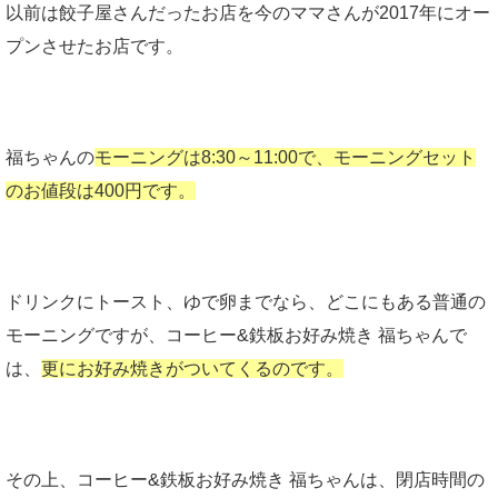
以前は餃子屋さんだったお店を今のママさんが2017年にオー
プンさせたお店です。
福ちゃんの
モーニングは8:30～11:00で、モーニングセット
のお値段は400円です。
ドリンクにトースト、ゆで卵までなら、どこにもある普通の
モーニングですが、コーヒー&鉄板お好み焼き 福ちゃんで
は、
更にお好み焼きがついてくるのです。
その上、コーヒー&鉄板お好み焼き 福ちゃんは、閉店時間の