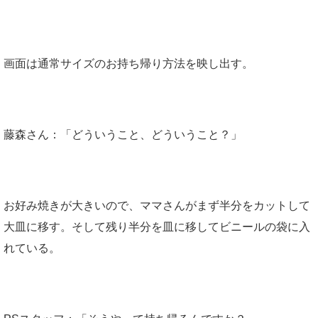
画面は通常サイズのお持ち帰り方法を映し出す。
藤森さん：「どういうこと、どういうこと？」
お好み焼きが大きいので、ママさんがまず半分をカットして
大皿に移す。そして残り半分を皿に移してビニールの袋に入
れている。