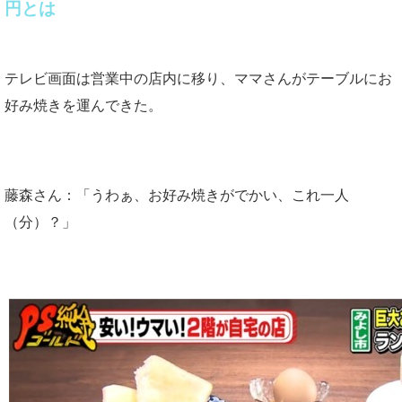
円とは
テレビ画面は営業中の店内に移り、ママさんがテーブルにお
好み焼きを運んできた。
藤森さん：「うわぁ、お好み焼きがでかい、これ一人
（分）？」