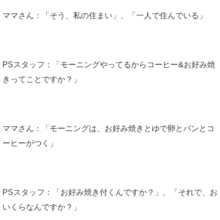
ママさん：「そう、私の住まい」、「一人で住んでいる」
PSスタッフ：「モーニングやってるからコーヒー&お好み焼
きってことですか？」
ママさん：「モーニングは、お好み焼きとゆで卵とパンとコ
ーヒーがつく」
PSスタッフ：「お好み焼き付くんですか？」、「それで、お
いくらなんですか？」