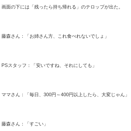
画面の下には「残ったら持ち帰れる」のテロップが出た。
藤森さん：「お姉さん方、これ食べれないでしょ」
PSスタッフ：「安いですね、それにしても」
ママさん：「毎日、300円～400円以上したら、大変じゃん」
藤森さん：「すごい」