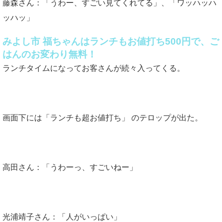
藤森さん：「うわー、すごい見てくれてる」、「ワッハッハ
ッハッ」
みよし市 福ちゃんはランチもお値打ち500円で、ご
はんのお変わり無料！
ランチタイムになってお客さんが続々入ってくる。
画面下には「ランチも超お値打ち」 のテロップが出た。
高田さん：「うわーっ、すごいねー」
光浦靖子さん：「人がいっぱい」