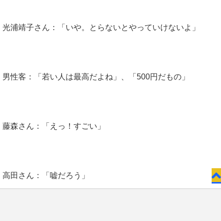
光浦靖子さん：「いや。とらないとやっていけないよ」
男性客：「若い人は最高だよね」、「500円だもの」
藤森さん：「えっ！すごい」
高田さん：「嘘だろう」
お問い合わせ