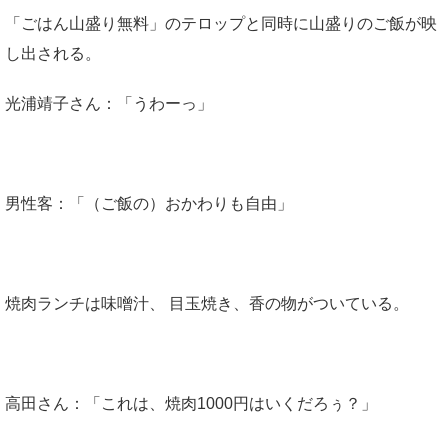
「ごはん山盛り無料」のテロップと同時に山盛りのご飯が映
し出される。
光浦靖子さん：「うわーっ」
男性客：「（ご飯の）おかわりも自由」
焼肉ランチは味噌汁、 目玉焼き、香の物がついている。
高田さん：「これは、焼肉1000円はいくだろぅ？」