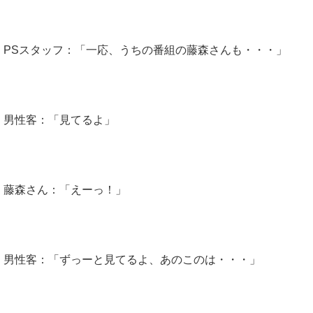
PSスタッフ：「一応、うちの番組の藤森さんも・・・」
男性客：「見てるよ」
藤森さん：「えーっ！」
男性客：「ずっーと見てるよ、あのこのは・・・」