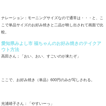
ナレーション：モーニングサイズなので通常は・・・と、こ
こで単品サイズのお好み焼きと二品が映し出されて画面で比
較。
愛知県みよし市 福ちゃんのお好み焼きのテイクア
ウト方法
高田さん；「おい、おい、すごいのが来たぞ」
ここで、お好み焼き（単品）600円のみが写しされる。
光浦靖子さん：「やすいーっ」