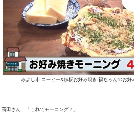
みよし市 コーヒー&鉄板お好み焼き 福ちゃんのお
高田さん：「これでモーニング？」