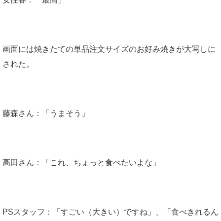
画面には焼きたての単品注文サイズのお好み焼きが大写しに
された。
藤森さん：「うまそう」
高田さん：「これ、ちょっと食べたいよな」
PSスタッフ：「すごい（大きい）ですね」、「食べきれるん