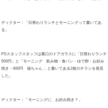
ディクター：「日替わりランチとモーニングって書いてあ
る」
PSスタッフスタッフは裏口のドアガラスに「日替わりランチ
500円」と「モーニング 飲み物・食パン・ゆで卵・お好み
焼き・400円 福ちゃん 」と書いてある2枚のチラシを発見
した。
ディクター：「モーニングに、お好み焼き？」