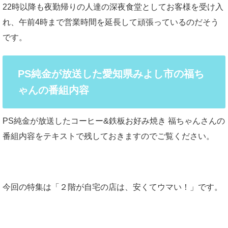
22時以降も夜勤帰りの人達の深夜食堂としてお客様を受け入
れ、午前4時まで営業時間を延長して頑張っているのだそう
です。
PS純金が放送した愛知県みよし市の福ち
ゃんの番組内容
PS純金が放送したコーヒー&鉄板お好み焼き 福ちゃんさんの
番組内容をテキストで残しておきますのでご覧ください。
今回の特集は「２階が自宅の店は、安くてウマい！」です。