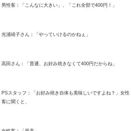
男性客：「こんなに大きい」、「これ全部で400円！」
光浦靖子さん：「やっていけるのかねぇ」
高田さん：「普通、お好み焼きなくて400円だからね」
PSスタッフ：「お好み焼き自体も美味しいですよね？」女性
客に聞くと、
女性客：「最高」