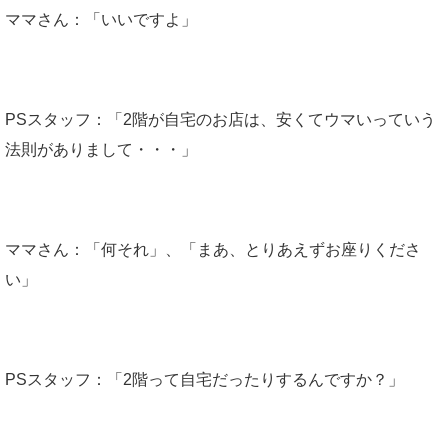
ママさん：「いいですよ」
PSスタッフ：「2階が自宅のお店は、安くてウマいっていう
法則がありまして・・・」
ママさん：「何それ」、「まあ、とりあえずお座りくださ
い」
PSスタッフ：「2階って自宅だったりするんですか？」