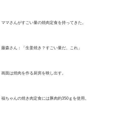
ママさんがすごい量の焼肉定食を持ってきた。
藤森さん：「生姜焼き？すごい量だ、これ」
画面は焼肉を作る厨房を映し出す。
福ちゃんの焼き肉定食には豚肉約350ｇを使用。