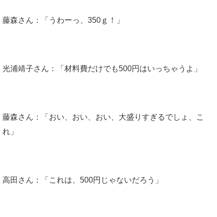
藤森さん：「うわーっ、350ｇ！」
光浦靖子さん：「材料費だけでも500円はいっちゃうよ」
藤森さん：「おい、おい、おい、大盛りすぎるでしょ、こ
れ」
高田さん：「これは、500円じゃないだろう」