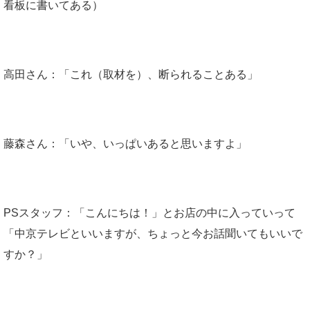
看板に書いてある）
高田さん：「これ（取材を）、断られることある」
藤森さん：「いや、いっぱいあると思いますよ」
PSスタッフ：「こんにちは！」とお店の中に入っていって
「中京テレビといいますが、ちょっと今お話聞いてもいいで
すか？」