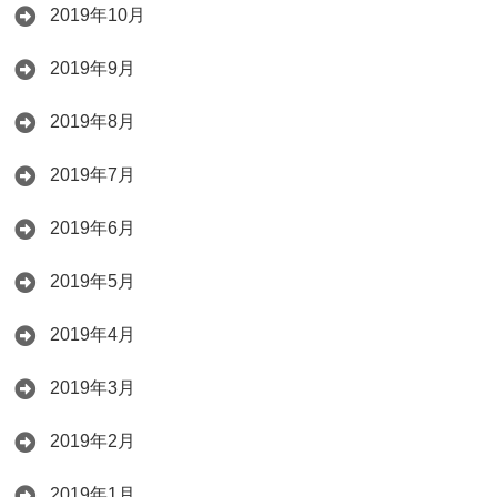
2019年10月
2019年9月
2019年8月
2019年7月
2019年6月
2019年5月
2019年4月
2019年3月
2019年2月
2019年1月