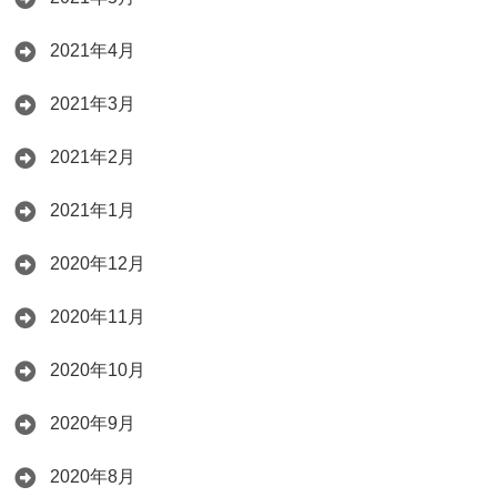
2021年4月
2021年3月
2021年2月
2021年1月
2020年12月
2020年11月
2020年10月
2020年9月
2020年8月