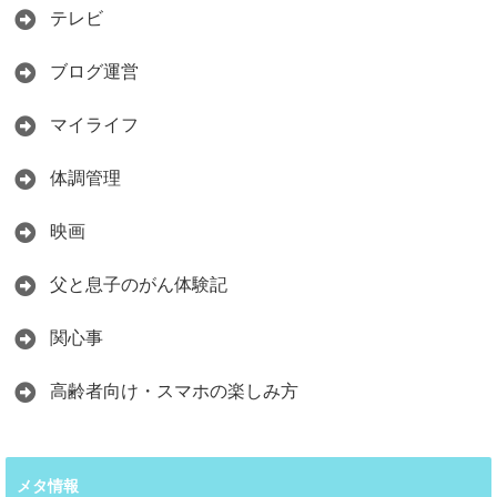
テレビ
ブログ運営
マイライフ
体調管理
映画
父と息子のがん体験記
関心事
高齢者向け・スマホの楽しみ方
メタ情報