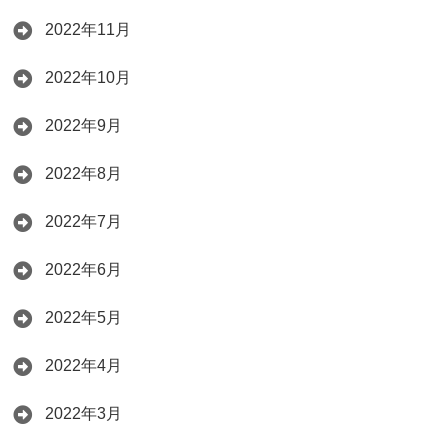
2022年11月
2022年10月
2022年9月
2022年8月
2022年7月
2022年6月
2022年5月
2022年4月
2022年3月