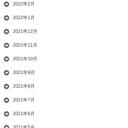
2022年2月
2022年1月
2021年12月
2021年11月
2021年10月
2021年9月
2021年8月
2021年7月
2021年6月
2021年5月