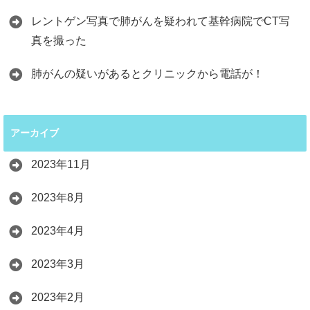
レントゲン写真で肺がんを疑われて基幹病院でCT写
真を撮った
肺がんの疑いがあるとクリニックから電話が！
アーカイブ
2023年11月
2023年8月
2023年4月
2023年3月
2023年2月