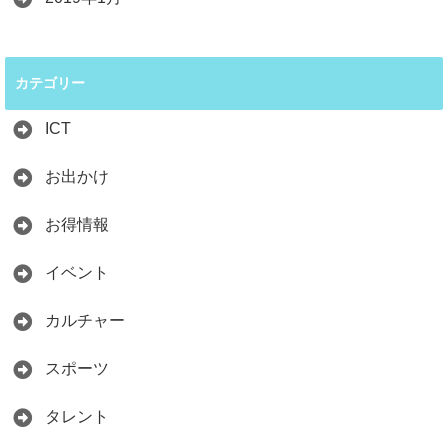
カテゴリー
ICT
お出かけ
お得情報
イベント
カルチャー
スポーツ
タレント