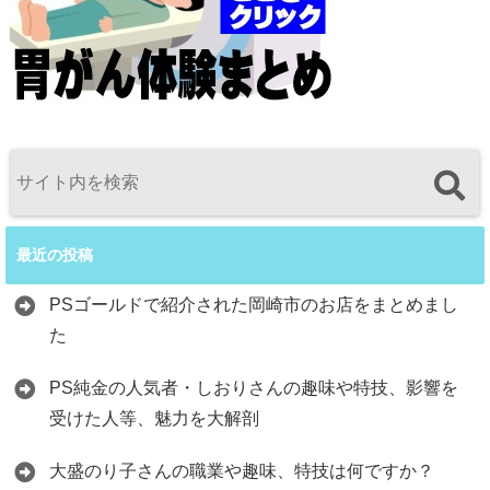
最近の投稿
PSゴールドで紹介された岡崎市のお店をまとめまし
た
PS純金の人気者・しおりさんの趣味や特技、影響を
受けた人等、魅力を大解剖
大盛のり子さんの職業や趣味、特技は何ですか？