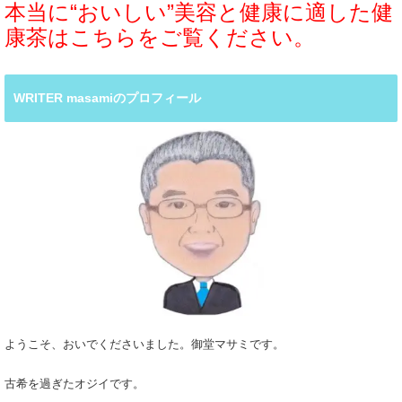
本当に“おいしい”美容と健康に適した健
康茶はこちらをご覧ください。
WRITER masamiのプロフィール
ようこそ、おいでくださいました。御堂マサミです。
古希を過ぎたオジイです。