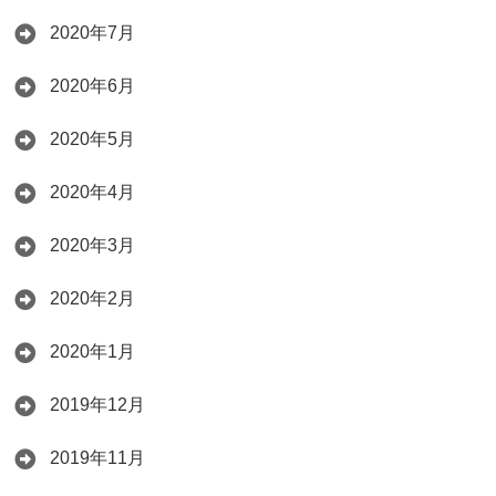
2020年7月
2020年6月
2020年5月
2020年4月
2020年3月
2020年2月
2020年1月
2019年12月
2019年11月