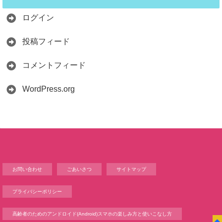
ログイン
投稿フィード
コメントフィード
WordPress.org
お問い合わせ
ごあいさつ
サイトマップ
プライバシーポリシー
高齢者のためのアンドロイド(Android)スマホの楽しみ方と使いこなし方