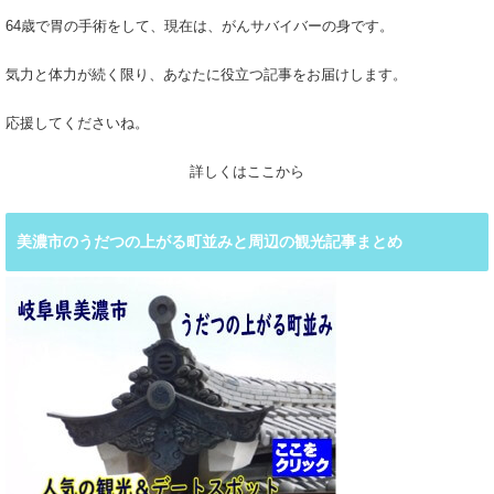
64歳で胃の手術をして、現在は、がんサバイバーの身です。
気力と体力が続く限り、あなたに役立つ記事をお届けします。
応援してくださいね。
詳しくはここから
美濃市のうだつの上がる町並みと周辺の観光記事まとめ