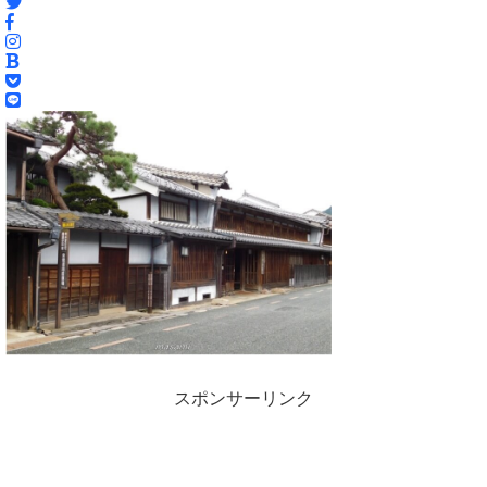
スポンサーリンク