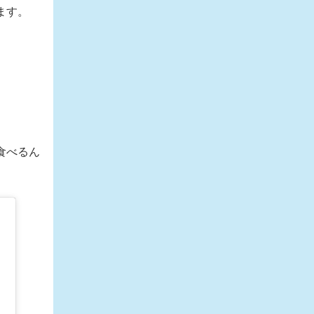
ます。
食べるん