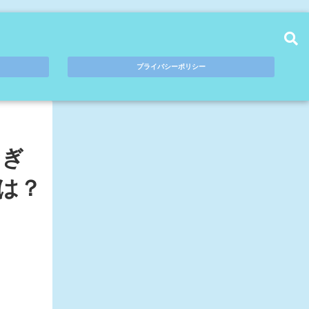
プライバシーポリシー
なぎ
は？