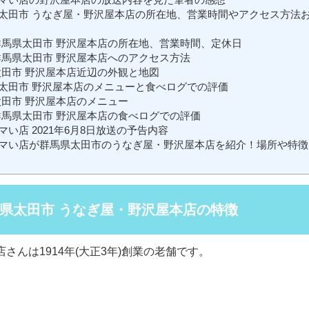
太田市 うなぎ屋・野沢屋本店の所在地、営業時間やアクセス方法
馬県太田市 野沢屋本店の所在地、営業時間、定休日
馬県太田市 野沢屋本店へのアクセス方法
田市 野沢屋本店近辺の外観と地図
太田市 野沢屋本店のメニューと食べログでの評価
田市 野沢屋本店のメニュー
馬県太田市 野沢屋本店の食べログでの評価
い店 2021年6月8日放送の予告内容
マい店が群馬県太田市のうなぎ屋・野沢屋本店を紹介！場所や特徴
県太田市 うなぎ屋・野沢屋本店の特徴
さんは1914年(大正3年)創業の老舗です。