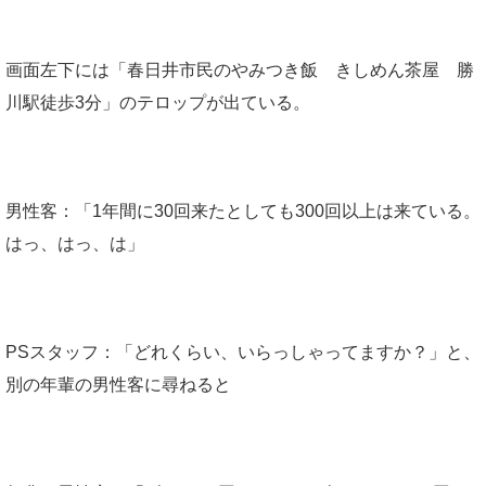
画面左下には「春日井市民のやみつき飯 きしめん茶屋 勝
川駅徒歩3分」のテロップが出ている。
男性客：「1年間に30回来たとしても300回以上は来ている。
はっ、はっ、は」
PSスタッフ：「どれくらい、いらっしゃってますか？」と、
別の年輩の男性客に尋ねると