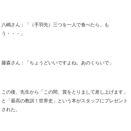
八嶋さん：「（手羽先）三つを一人で食べたら、も
う・・・」
藤森さん：「ちょうどいいですよね。あのくらいで」
この後、先生から「この間、賞をとりまして差し上げます」
と「最高の教訓！世界史」という本がスタッフにプレゼント
された。