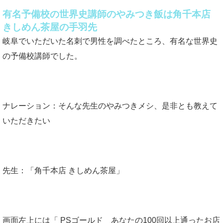
有名予備校の世界史講師のやみつき飯は角千本店
きしめん茶屋の手羽先
岐阜でいただいた名刺で男性を調べたところ、有名な世界史
の予備校講師でした。
ナレーション：そんな先生のやみつきメシ、是非とも教えて
いただきたい
先生：「角千本店 きしめん茶屋」
画面左上には「 PSゴールド あなたの100回以上通ったお店