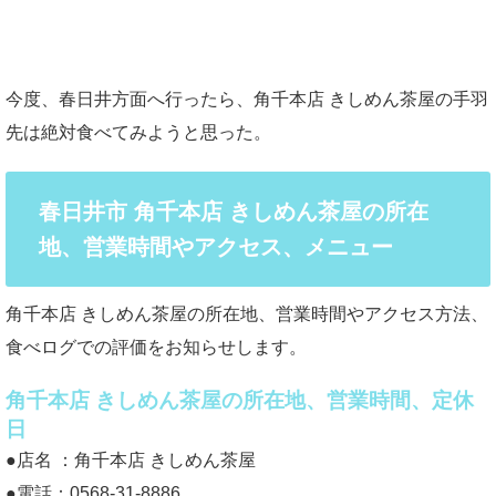
今度、春日井方面へ行ったら、角千本店 きしめん茶屋の手羽
先は絶対食べてみようと思った。
春日井市 角千本店 きしめん茶屋の所在
地、営業時間やアクセス、メニュー
角千本店 きしめん茶屋の所在地、営業時間やアクセス方法、
食べログでの評価をお知らせします。
角千本店 きしめん茶屋の所在地、営業時間、定休
日
●店名 ：角千本店 きしめん茶屋
●電話：0568-31-8886