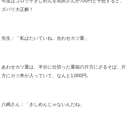
今度はコロッケきしめんを高田さんが700円と予想すると、
ズバリ大正解！
先生：「私はたいていね、合わせカツ重」
あわせカツ重は、半分に仕切った重箱の片方にざるそば、片
方にカツ丼が入っていて、なんと1,000円。
八嶋さん：「きしめんじゃないんだね」