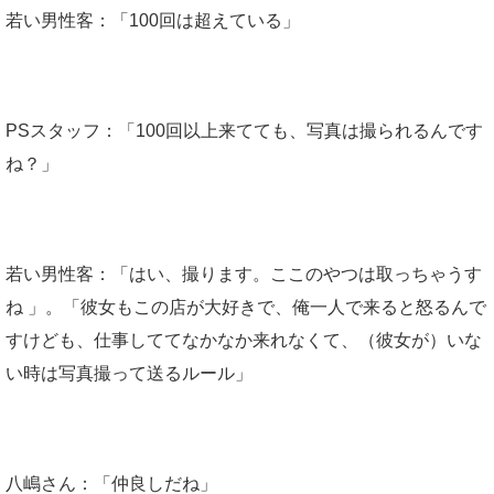
若い男性客：「100回は超えている」
PSスタッフ：「100回以上来てても、写真は撮られるんです
ね？」
若い男性客：「はい、撮ります。ここのやつは取っちゃうす
ね 」。「彼女もこの店が大好きで、俺一人で来ると怒るんで
すけども、仕事しててなかなか来れなくて、（彼女が）いな
い時は写真撮って送るルール」
八嶋さん：「仲良しだね」