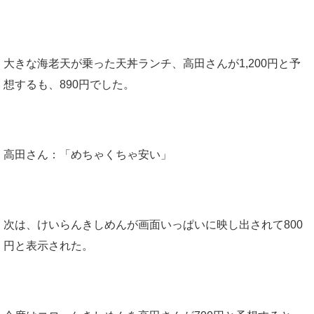
大きな海老天が乗った天丼ランチ、高田さんが1,200円と予
想するも、890円でした。
高田さん：「めちゃくちゃ安い」
次は、けいらんきしめんが画面いっぱいに映し出されて800
円と表示された。