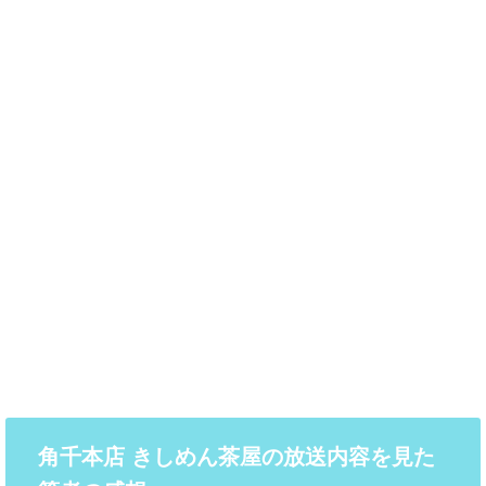
角千本店 きしめん茶屋の放送内容を見た