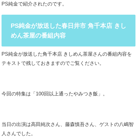
PS純金で紹介されたのです。
PS純金が放送した春日井市 角千本店 きし
めん茶屋の番組内容
PS純金が放送した角千本店 きしめん茶屋さんの番組内容を
テキストで残しておきますのでご覧ください。
今回の特集は「100回以上通ったやみつき飯」。
当日の出演は高田純次さん、藤森慎吾さん、ゲストの八嶋智
人さんでした。