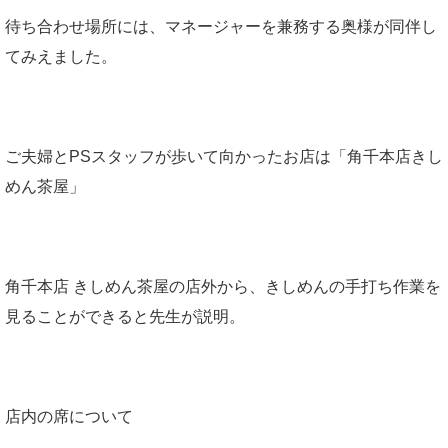
待ち合わせ場所には、マネージャーを兼務する奥様が同伴し
てみえました。
ご夫婦とPSスタッフが歩いて向かったお店は「角千本店きし
めん茶屋」
角千本店 きしめん茶屋の店外から、きしめんの手打ち作業を
見ることができると先生が説明。
店内の席について