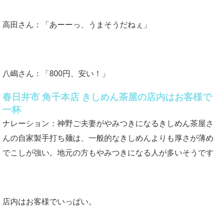
高田さん：「あーーっ、うまそうだねぇ」
八嶋さん：「800円、安い！」
春日井市 角千本店 きしめん茶屋の店内はお客様で
一杯
ナレーション：神野ご夫妻がやみつきになるきしめん茶屋さ
んの自家製手打ち麺は、一般的なきしめんよりも厚さが薄め
でこしが強い。地元の方もやみつきになる人が多いそうです
店内はお客様でいっぱい。