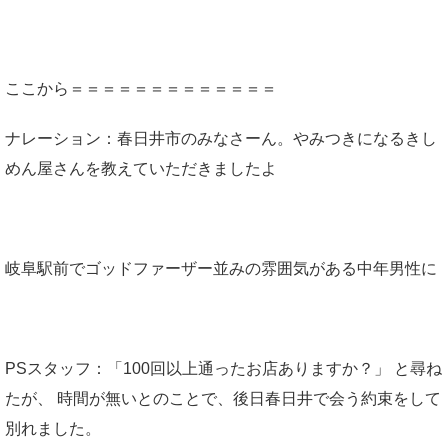
ここから＝＝＝＝＝＝＝＝＝＝＝＝＝
ナレーション：春日井市のみなさーん。やみつきになるきし
めん屋さんを教えていただきましたよ
岐阜駅前でゴッドファーザー並みの雰囲気がある中年男性に
PSスタッフ：「100回以上通ったお店ありますか？」 と尋ね
たが、 時間が無いとのことで、後日春日井で会う約束をして
別れました。