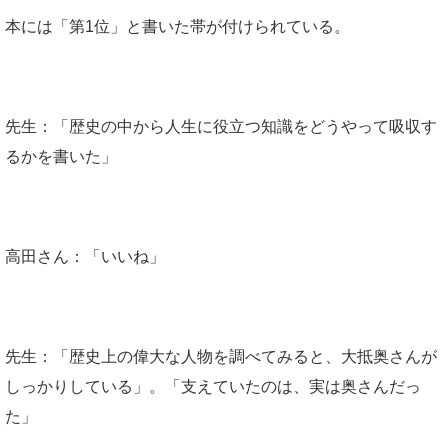
本には「第1位」と書いた帯が付けられている。
先生：「歴史の中から人生に役立つ知識をどうやって吸収す
るかを書いた」
高田さん：「いいね」
先生：「歴史上の偉大な人物を調べてみると、大抵奥さんが
しっかりしている」。「支えていたのは、実は奥さんだっ
た」