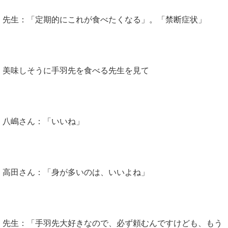
先生：「定期的にこれが食べたくなる」。「禁断症状」
美味しそうに手羽先を食べる先生を見て
八嶋さん：「いいね」
高田さん：「身が多いのは、いいよね」
先生：「手羽先大好きなので、必ず頼むんですけども、もう