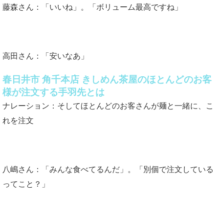
藤森さん：「いいね」。「ボリューム最高ですね」
高田さん：「安いなあ」
春日井市 角千本店 きしめん茶屋のほとんどのお客
様が注文する手羽先とは
ナレーション：そしてほとんどのお客さんが麺と一緒に、こ
れを注文
八嶋さん：「みんな食べてるんだ」。「別個で注文している
ってこと？」