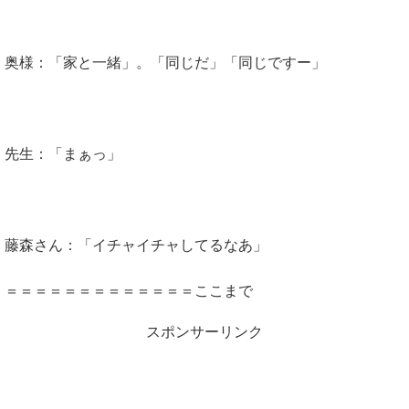
奥様：「家と一緒」。「同じだ」「同じですー」
先生：「まぁっ」
藤森さん：「イチャイチャしてるなあ」
＝＝＝＝＝＝＝＝＝＝＝＝＝ここまで
スポンサーリンク