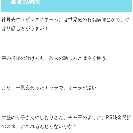
筆者の感想
神野先生（ビジネスネーム）は世界史の有名講師とかで、や
はり話し方がうまい！
声の抑揚の付け方も一般人の話し方とは全く違う。
また、一風変わったキャラで、オーラが凄い！
大盛のり子さんやしおりさん、チャ王のように、PS純金発掘
のスターになれるんじゃないかな？