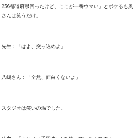
256都道府県回ったけど、ここが一番ウマい」とボケるも奥
さんは笑うだけ。
先生：「はよ、突っ込めよ」
八嶋さん：「全然、面白くないよ」
スタジオは笑いの渦でした。