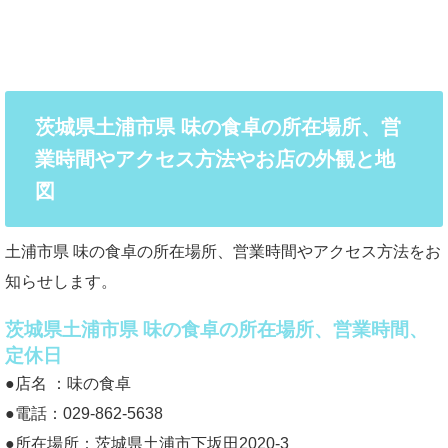
茨城県土浦市県 味の食卓の所在場所、営
業時間やアクセス方法やお店の外観と地
図
土浦市県 味の食卓の所在場所、営業時間やアクセス方法をお
知らせします。
茨城県土浦市県 味の食卓の所在場所、営業時間、
定休日
●店名 ：味の食卓
●電話：029-862-5638
●所在場所：茨城県土浦市下坂田2020-3