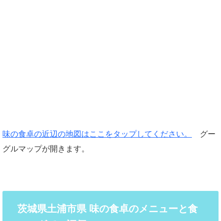
味の食卓の近辺の地図はここをタップしてください。
グー
グルマップが開きます。
茨城県土浦市県 味の食卓のメニューと食