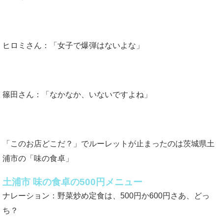
ヒロミさん：「女子で爆弾はないよな」
篠田さん：「なかなか、いないですよね」
「このお店どこだ？」でルーレットが止まったのは茨城県土
浦市の「味の食卓」
土浦市 味の食卓の500円メニュー
ナレーション：野菜炒め定食は、500円か600円さあ、どっ
ち？