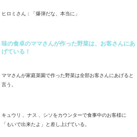
ヒロミさん：「爆弾だな、本当に」
味の食卓のママさんが作った野菜は、お客さんにあ
げている！
ママさんが家庭菜園で作った野菜は全部お客さんにあげると
言う。
キュウリ 、ナス 、シソをカウンターで食事中のお客様に
「もいで出来たよ」と差し上げている。