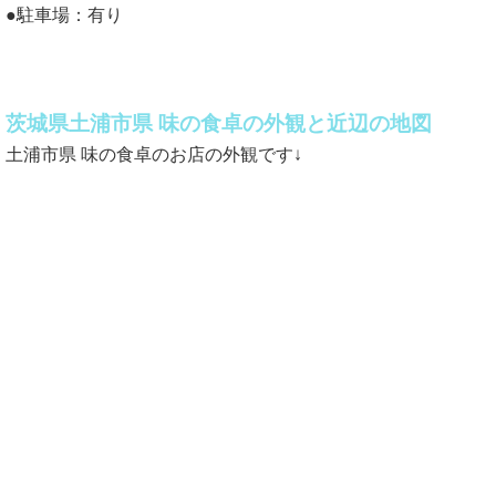
●駐車場：有り
茨城県土浦市県 味の食卓の外観と近辺の地図
土浦市県 味の食卓のお店の外観です↓