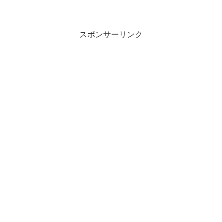
スポンサーリンク