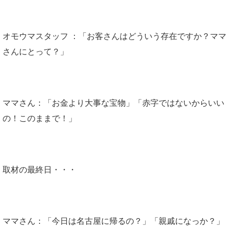
オモウマスタッフ ：「お客さんはどういう存在ですか？ママ
さんにとって？」
ママさん：「お金より大事な宝物」「赤字ではないからいい
の！このままで！」
取材の最終日・・・
ママさん：「今日は名古屋に帰るの？」「親戚になっか？」