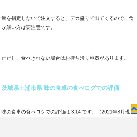
量を指定しないで注文すると、デカ盛りで出てくるので、食
が細い方は要注意です。
ただし、食べきれない場合はお持ち帰り容器があります。
茨城県土浦市県 味の食卓の食べログでの評価
味の食卓の食べログでの評価は 3.14 です。（2021年8月現
在）
お問い合わせ