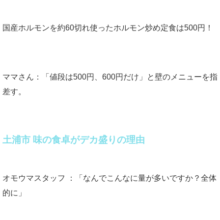
国産ホルモンを約60切れ使ったホルモン炒め定食は500円！
ママさん：「値段は500円、600円だけ」と壁のメニューを指
差す。
土浦市 味の食卓がデカ盛りの理由
オモウマスタッフ ：「なんでこんなに量が多いですか？全体
的に」