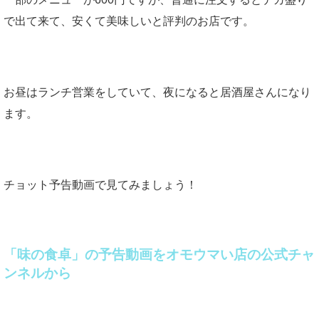
で出て来て、安くて美味しいと評判のお店です。
お昼はランチ営業をしていて、夜になると居酒屋さんになり
ます。
チョット予告動画で見てみましょう！
「味の食卓」の予告動画をオモウマい店の公式チャ
ンネルから