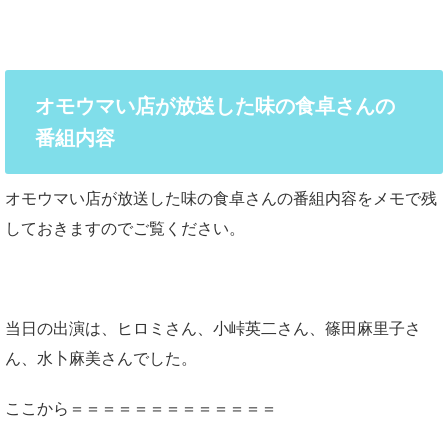
オモウマい店が放送した味の食卓さんの
番組内容
オモウマい店が放送した味の食卓さんの番組内容をメモで残
しておきますのでご覧ください。
当日の出演は、ヒロミさん、小峠英二さん、篠田麻里子さ
ん、水卜麻美さんでした。
ここから＝＝＝＝＝＝＝＝＝＝＝＝＝