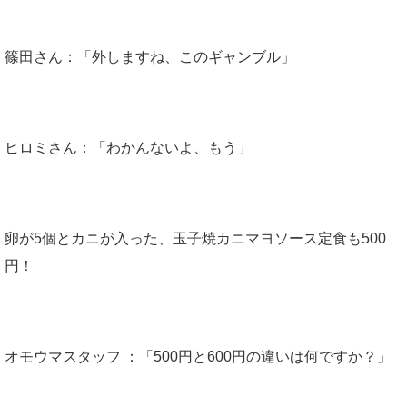
篠田さん：「外しますね、このギャンブル」
ヒロミさん：「わかんないよ、もう」
卵が5個とカニが入った、玉子焼カニマヨソース定食も500
円！
オモウマスタッフ ：「500円と600円の違いは何ですか？」