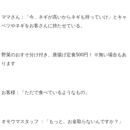
ママさん：「今、ネギが高いからネギも持っていけ」とキャ
ベツやネギをお客さんに持たせている。
野菜のおすそ分け付き、唐揚げ定食500円！ ※無い場合もあ
ります
お客様：「ただで食べているようなもの」
オモウマスタッフ ：「もっと、お金取らないんですか？」