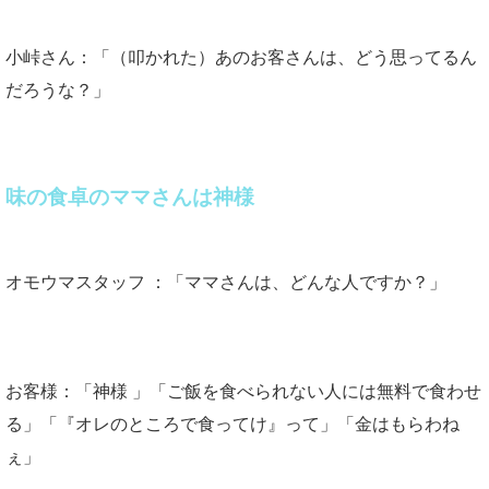
小峠さん：「（叩かれた）あのお客さんは、どう思ってるん
だろうな？」
味の食卓のママさんは神様
オモウマスタッフ ：「ママさんは、どんな人ですか？」
お客様：「神様 」「ご飯を食べられない人には無料で食わせ
る」「『オレのところで食ってけ』って」「金はもらわね
ぇ」