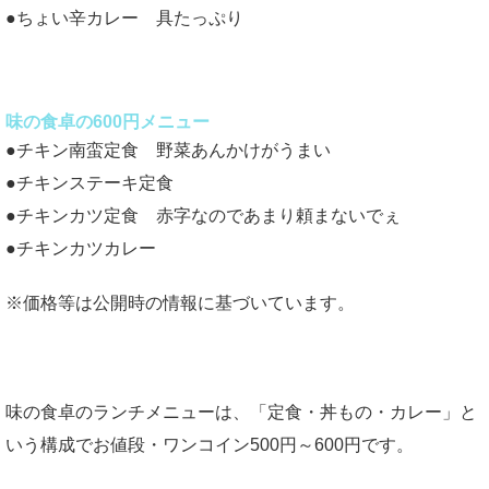
●ちょい辛カレー 具たっぷり
味の食卓の600円メニュー
●チキン南蛮定食 野菜あんかけがうまい
●チキンステーキ定食
●チキンカツ定食 赤字なのであまり頼まないでぇ
●チキンカツカレー
※価格等は公開時の情報に基づいています。
味の食卓のランチメニューは、「定食・丼もの・カレー」と
いう構成でお値段・ワンコイン500円～600円です。