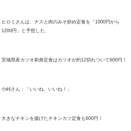
ヒロミさんは、ナスと肉のみそ炒め定食を「1000円から
1200円」と予想した、
宮城県産カツオ刺身定食はカツオが約12切れついて600円！
小峠さん：「いいね、いいね！」
大きなチキンを揚げたチキンカツ定食も600円！