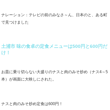
ナレーション：テレビの前のみなさ～ん、日本のと、ある町
で見つけました
土浦市 味の食卓の定食メニューは500円と600円だ
け！
お皿に乗り切らない大盛りのナスと肉のみそ炒め（ナス4～5
本）が画面に大映しにされた。
ナスと肉のみそ炒め定食は600円！