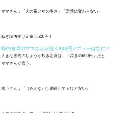
ママさん：「肉の量と魚の多さ」「野菜は変わらない」
ねぎ塩唐揚げ定食も500円！
味の食卓のママさんが泣く600円メニューはなに？
大きな豚肉のしょうが焼き定食は、「泣きの600円」だと、
ママさんが言う。
水卜さん：「（みんなが）納得してるけど安い」