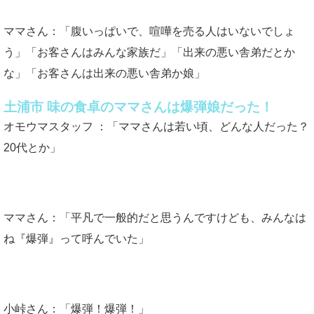
ママさん：「腹いっぱいで、喧嘩を売る人はいないでしょ
う」「お客さんはみんな家族だ」「出来の悪い舎弟だとか
な」「お客さんは出来の悪い舎弟か娘」
土浦市 味の食卓のママさんは爆弾娘だった！
オモウマスタッフ ：「ママさんは若い頃、どんな人だった？
20代とか」
ママさん：「平凡で一般的だと思うんですけども、みんなは
ね『爆弾』って呼んでいた」
小峠さん：「爆弾！爆弾！」