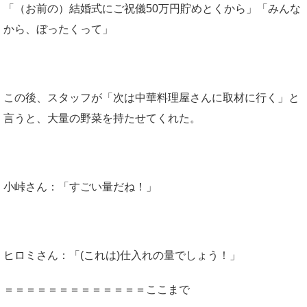
「（お前の）結婚式にご祝儀50万円貯めとくから」「みんな
から、ぼったくって」
この後、スタッフが「次は中華料理屋さんに取材に行く」と
言うと、大量の野菜を持たせてくれた。
小峠さん：「すごい量だね！」
ヒロミさん：「(これは)仕入れの量でしょう！」
＝＝＝＝＝＝＝＝＝＝＝＝＝ここまで