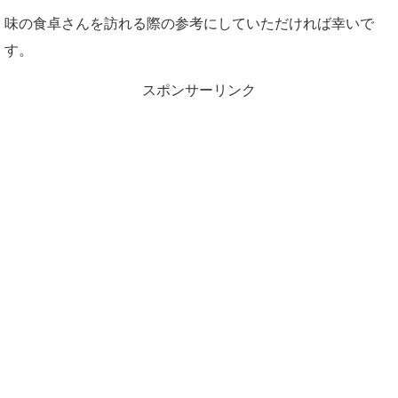
味の食卓さんを訪れる際の参考にしていただければ幸いで
す。
スポンサーリンク