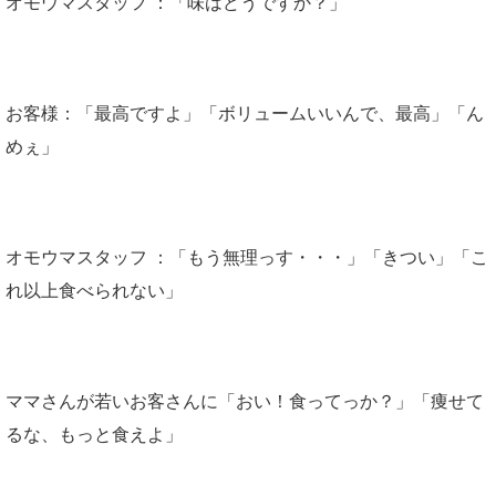
オモウマスタッフ ：「味はどうですか？」
お客様：「最高ですよ」「ボリュームいいんで、最高」「ん
めぇ」
オモウマスタッフ ：「もう無理っす・・・」「きつい」「こ
れ以上食べられない」
ママさんが若いお客さんに「おい！食ってっか？」「痩せて
るな、もっと食えよ」