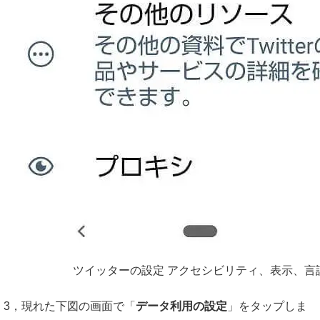
ツイッターの設定 アクセシビリティ、表示、言
3，現れた下図の画面で「
データ利用の設定
」をタップしま