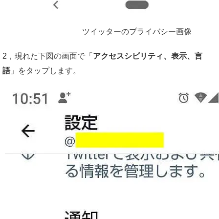
ツイッターのプライバシー画像
2，現れた下図の画面で「
アクセスシビリティ、表示、言
語
」をタップします。