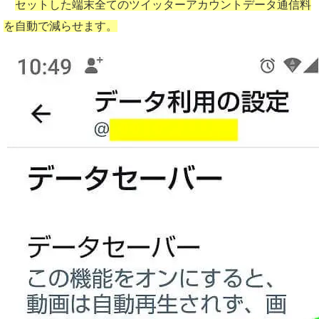
セットした端末全てのツイッターアカウントデータ通信料
を自動で減らせます。