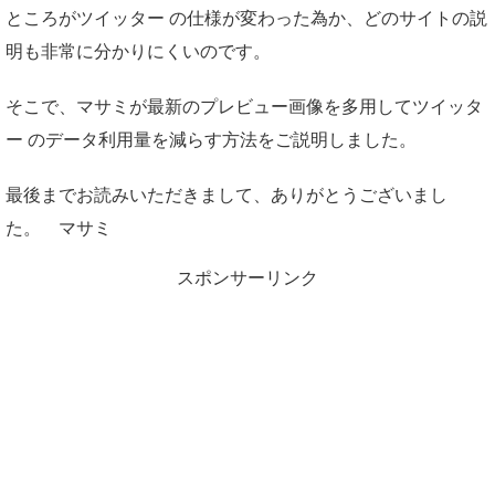
ところがツイッター の仕様が変わった為か、どのサイトの説
明も非常に分かりにくいのです。
そこで、マサミが最新のプレビュー画像を多用してツイッタ
ー のデータ利用量を減らす方法をご説明しました。
最後までお読みいただきまして、ありがとうございまし
た。 マサミ
スポンサーリンク