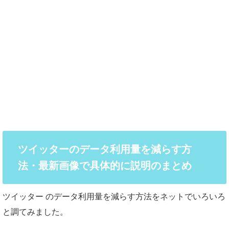
ツイッターのデータ利用量を減らす方
法・最新画像で具体的に説明のまとめ
ツイッター のデータ利用量を減らす方法をネットでいろいろ
と調てみました。