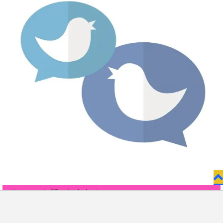
＼フォローお願いします／
Follow
お問い合わせ