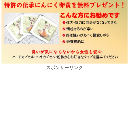
スポンサーリンク