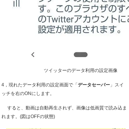
ツイッターのデータ利用の設定画像
4，現れたデータ利用の設定画面で「
データセーバー
」スイ
ッチを右のONにします。
すると、動画は自動再生されず、画像は低画質で読み込ま
れます。(図はOFFの状態)