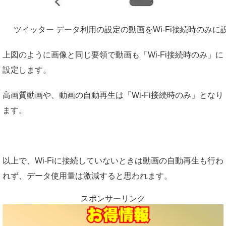
ツイッター データ利用の設定の動画をWi-Fi接続時のみに
上図のように画像と同じ要領で動画も「Wi-Fi接続時のみ」に
設定します。
高画質動画や、動画の自動再生は
「Wi-Fi接続時のみ」となり
ます。
以上で、
Wi-Fiに接続していないときは動画の自動再生も行わ
れず、データ使用量は激減すると思われます。
スポンサーリンク