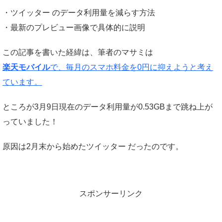
・ツイッター のデータ利用量を減らす方法
・最新のプレビュー画像で具体的に説明
この記事を書いた経緯は、筆者のマサミは
楽天モバイル
で、毎月のスマホ料金を0円に抑えようと考え
ています。
ところが3月9日現在のデータ利用量が0.53GBまで跳ね上が
っていました！
原因は2月末から始めたツイッター だったのです。
スポンサーリンク