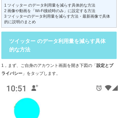
1
ツイッター のデータ利用量を減らす具体的な方法
2
画像や動画を「Wi-Fi接続時のみ」に設定する方法
3
ツイッターのデータ利用量を減らす方法・最新画像で具体
的に説明のまとめ
ツイッター のデータ利用量を減らす具体
的な方法
1，まず、ご自身のアカウント画面を開き下図の「
設定とプ
ライバシー
」をタップします。