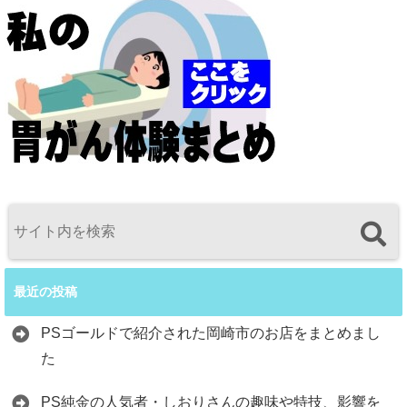
最近の投稿
PSゴールドで紹介された岡崎市のお店をまとめまし
た
PS純金の人気者・しおりさんの趣味や特技、影響を