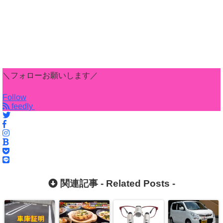
＼フォローお願いします／
Follow
feedly
関連記事 -
Related Posts
-