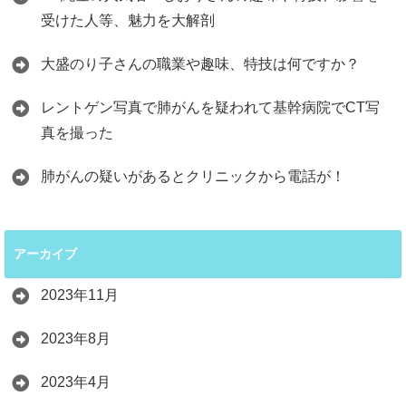
受けた人等、魅力を大解剖
大盛のり子さんの職業や趣味、特技は何ですか？
レントゲン写真で肺がんを疑われて基幹病院でCT写
真を撮った
肺がんの疑いがあるとクリニックから電話が！
アーカイブ
2023年11月
2023年8月
2023年4月