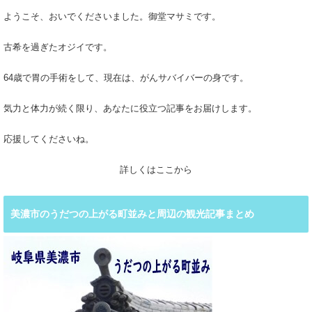
ようこそ、おいでくださいました。御堂マサミです。
古希を過ぎたオジイです。
64歳で胃の手術をして、現在は、がんサバイバーの身です。
気力と体力が続く限り、あなたに役立つ記事をお届けします。
応援してくださいね。
詳しくはここから
美濃市のうだつの上がる町並みと周辺の観光記事まとめ