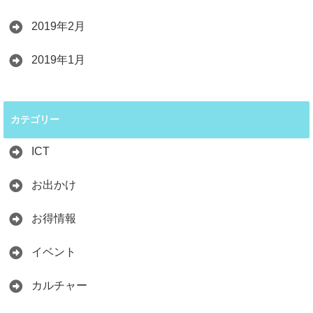
2019年2月
2019年1月
カテゴリー
ICT
お出かけ
お得情報
イベント
カルチャー