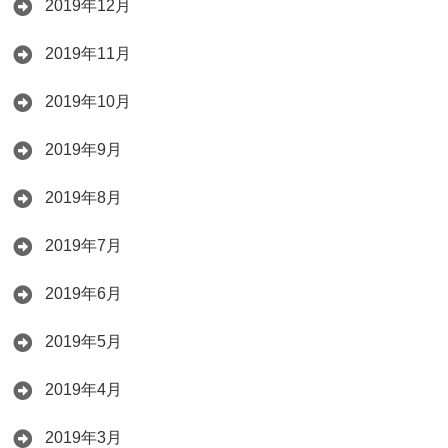
2019年12月
2019年11月
2019年10月
2019年9月
2019年8月
2019年7月
2019年6月
2019年5月
2019年4月
2019年3月