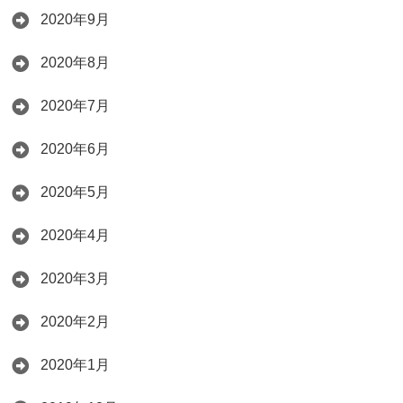
2020年9月
2020年8月
2020年7月
2020年6月
2020年5月
2020年4月
2020年3月
2020年2月
2020年1月