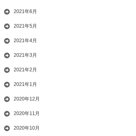
2021年6月
2021年5月
2021年4月
2021年3月
2021年2月
2021年1月
2020年12月
2020年11月
2020年10月