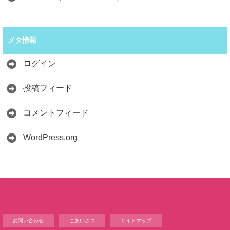
メタ情報
ログイン
投稿フィード
コメントフィード
WordPress.org
お問い合わせ
ごあいさつ
サイトマップ