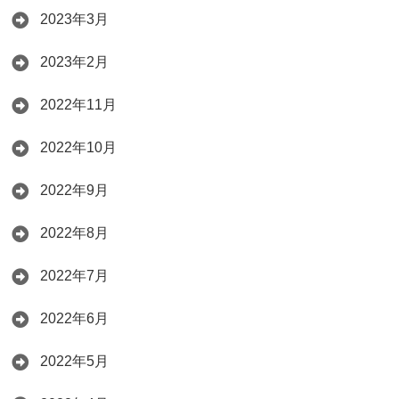
2023年3月
2023年2月
2022年11月
2022年10月
2022年9月
2022年8月
2022年7月
2022年6月
2022年5月