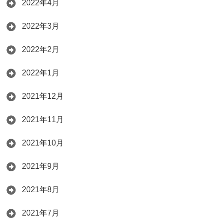
2022年4月
2022年3月
2022年2月
2022年1月
2021年12月
2021年11月
2021年10月
2021年9月
2021年8月
2021年7月