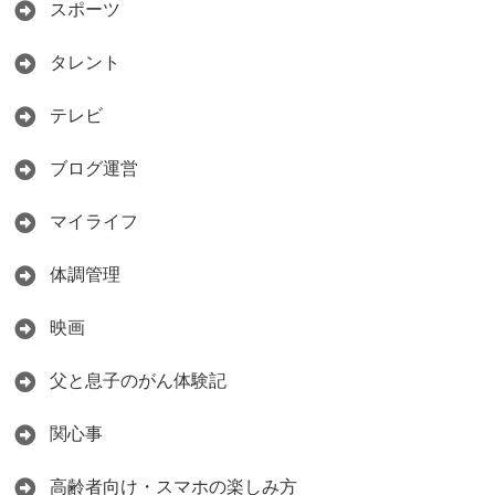
スポーツ
タレント
テレビ
ブログ運営
マイライフ
体調管理
映画
父と息子のがん体験記
関心事
高齢者向け・スマホの楽しみ方