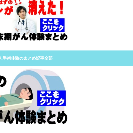
ん手術体験のまとめ記事全部