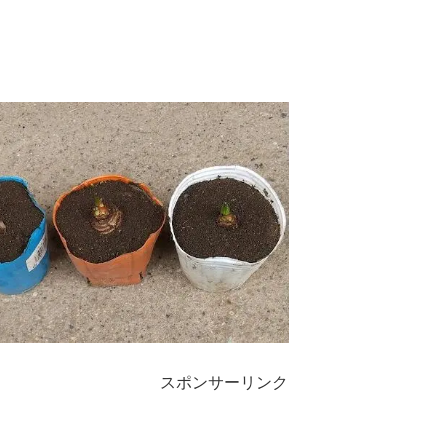
スポンサーリンク