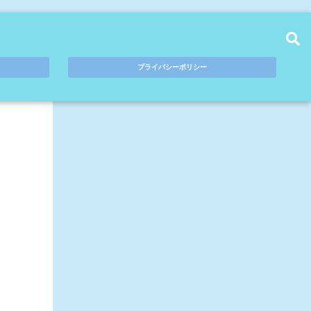
プライバシーポリシー