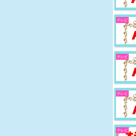
テレビ
テレビ
テレビ
テレビ