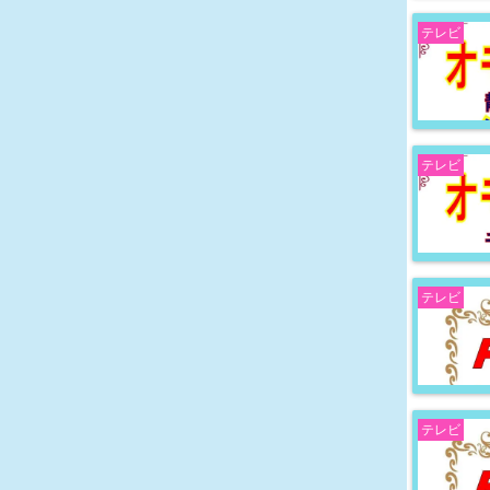
テレビ
テレビ
テレビ
テレビ