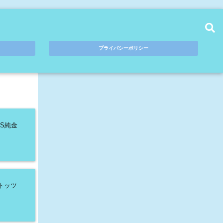
プライバシーポリシー
S純金
トッツ