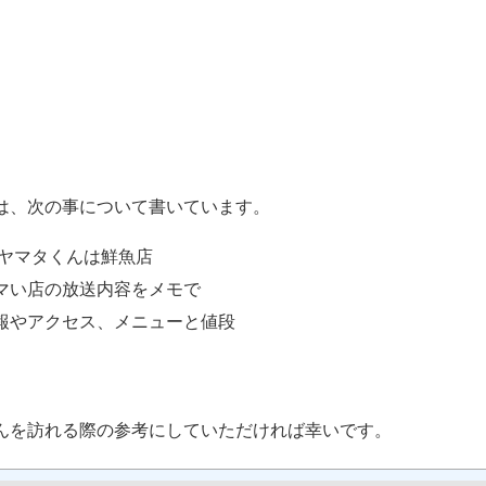
は、次の事について書いています。
 ヤマタくんは鮮魚店
マい店の放送内容をメモで
報やアクセス、メニューと値段
んを訪れる際の参考にしていただければ幸いです。