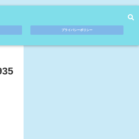
プライバシーポリシー
35