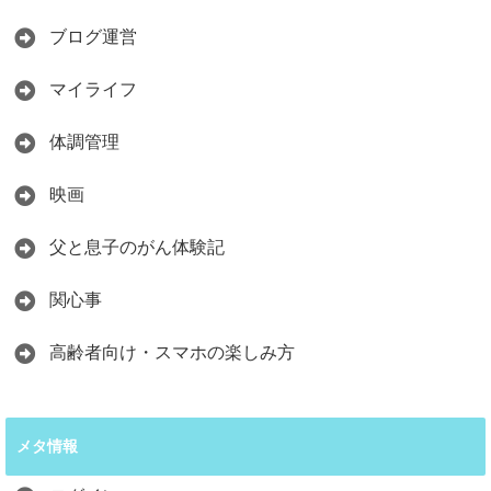
ブログ運営
マイライフ
体調管理
映画
父と息子のがん体験記
関心事
高齢者向け・スマホの楽しみ方
メタ情報