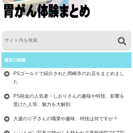
最近の投稿
PSゴールドで紹介された岡崎市のお店をまとめまし
た
PS純金の人気者・しおりさんの趣味や特技、影響を
受けた人等、魅力を大解剖
大盛のり子さんの職業や趣味、特技は何ですか？
レントゲン写真で肺がんを疑われて基幹病院でCT写