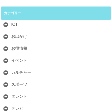
カテゴリー
ICT
お出かけ
お得情報
イベント
カルチャー
スポーツ
タレント
テレビ