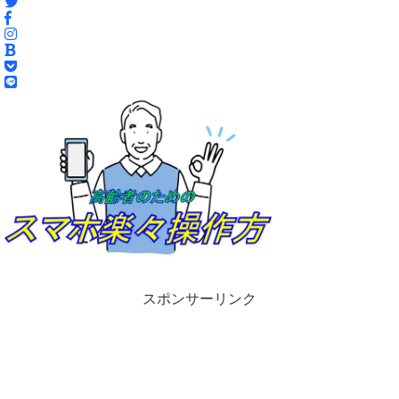
スポンサーリンク