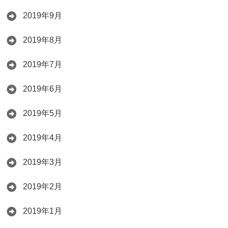
2019年9月
2019年8月
2019年7月
2019年6月
2019年5月
2019年4月
2019年3月
2019年2月
2019年1月