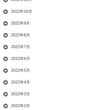
2022年10月
2022年9月
2022年8月
2022年7月
2022年6月
2022年5月
2022年4月
2022年3月
2022年2月