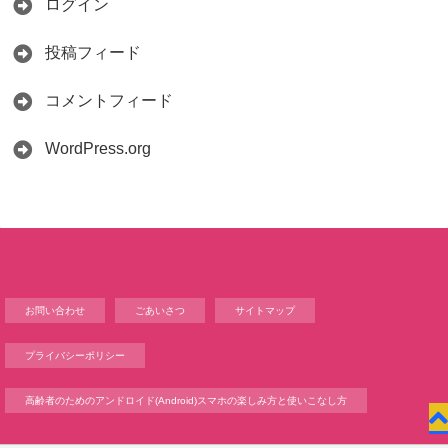
ログイン
投稿フィード
コメントフィード
WordPress.org
お問い合わせ
ごあいさつ
サイトマップ
プライバシーポリシー
高齢者のためのアンドロイド(Android)スマホの楽しみ方と使いこなし方