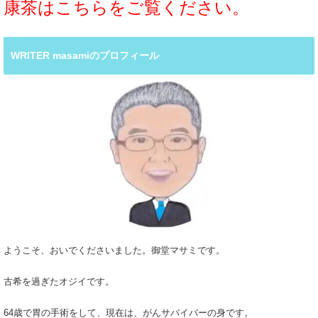
康茶はこちらをご覧ください。
WRITER masamiのプロフィール
ようこそ、おいでくださいました。御堂マサミです。
古希を過ぎたオジイです。
64歳で胃の手術をして、現在は、がんサバイバーの身です。