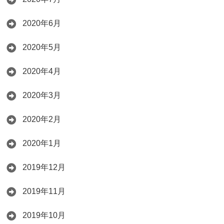
2020年6月
2020年5月
2020年4月
2020年3月
2020年2月
2020年1月
2019年12月
2019年11月
2019年10月