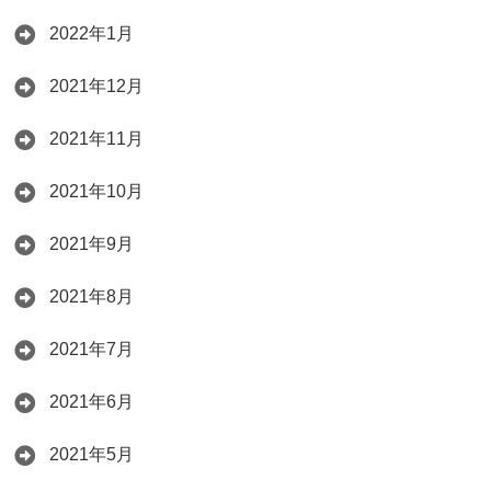
2022年1月
2021年12月
2021年11月
2021年10月
2021年9月
2021年8月
2021年7月
2021年6月
2021年5月