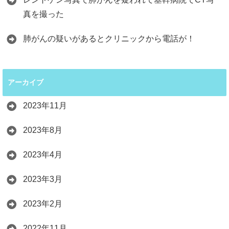
真を撮った
肺がんの疑いがあるとクリニックから電話が！
アーカイブ
2023年11月
2023年8月
2023年4月
2023年3月
2023年2月
2022年11月