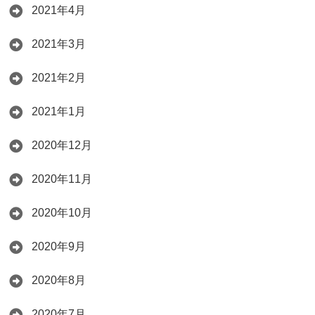
2021年4月
2021年3月
2021年2月
2021年1月
2020年12月
2020年11月
2020年10月
2020年9月
2020年8月
2020年7月