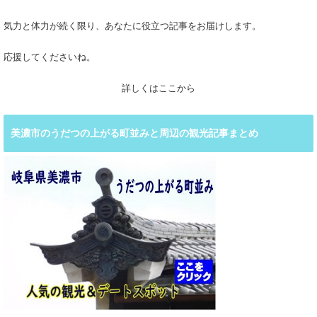
気力と体力が続く限り、あなたに役立つ記事をお届けします。
応援してくださいね。
詳しくはここから
美濃市のうだつの上がる町並みと周辺の観光記事まとめ