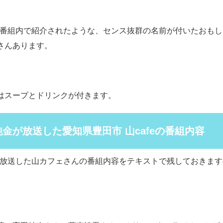
の番組内で紹介されたような、センス抜群の名前が付いたおも
さんあります。
はスープとドリンクが付きます。
純金が放送した愛知県豊田市 山cafeの番組内容
が放送した山カフェさんの番組内容をテキストで残しておきま
。