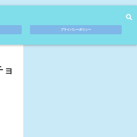
プライバシーポリシー
チョ
！