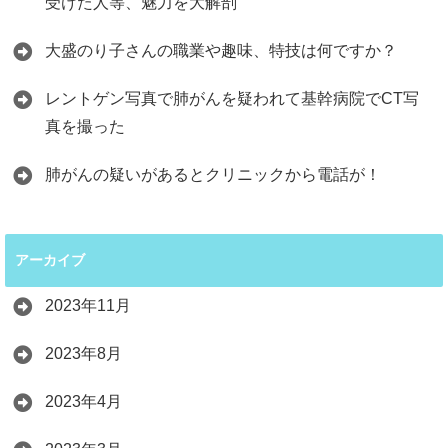
受けた人等、魅力を大解剖
大盛のり子さんの職業や趣味、特技は何ですか？
レントゲン写真で肺がんを疑われて基幹病院でCT写
真を撮った
肺がんの疑いがあるとクリニックから電話が！
アーカイブ
2023年11月
2023年8月
2023年4月