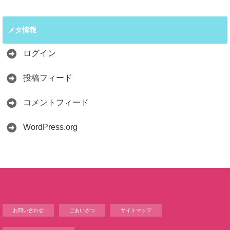
メタ情報
ログイン
投稿フィード
コメントフィード
WordPress.org
お問い合わせ
ごあいさつ
サイトマップ