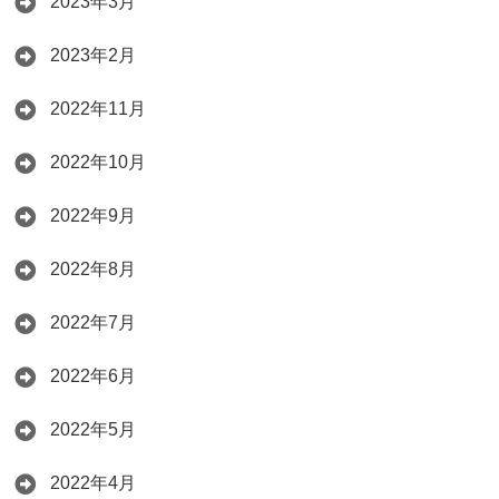
2023年3月
2023年2月
2022年11月
2022年10月
2022年9月
2022年8月
2022年7月
2022年6月
2022年5月
2022年4月