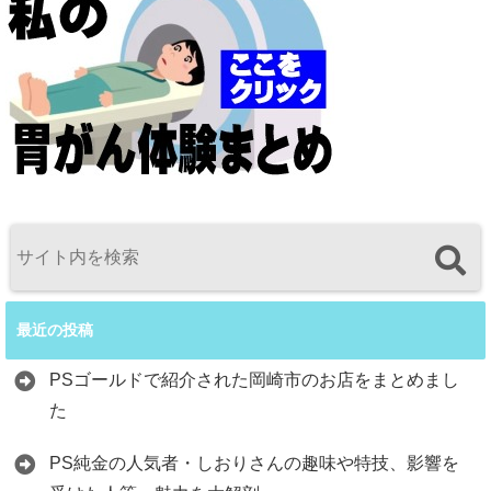
最近の投稿
PSゴールドで紹介された岡崎市のお店をまとめまし
た
PS純金の人気者・しおりさんの趣味や特技、影響を