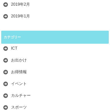
2019年2月
2019年1月
カテゴリー
ICT
お出かけ
お得情報
イベント
カルチャー
スポーツ