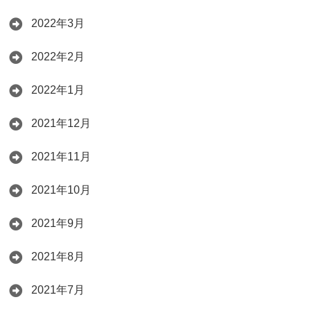
2022年3月
2022年2月
2022年1月
2021年12月
2021年11月
2021年10月
2021年9月
2021年8月
2021年7月