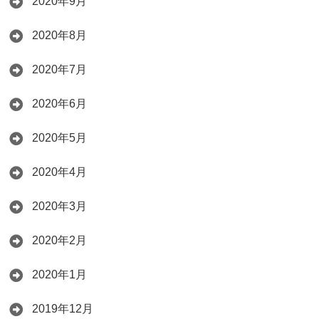
2020年9月
2020年8月
2020年7月
2020年6月
2020年5月
2020年4月
2020年3月
2020年2月
2020年1月
2019年12月