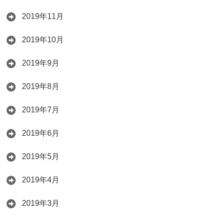
2019年11月
2019年10月
2019年9月
2019年8月
2019年7月
2019年6月
2019年5月
2019年4月
2019年3月