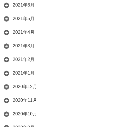
2021年6月
2021年5月
2021年4月
2021年3月
2021年2月
2021年1月
2020年12月
2020年11月
2020年10月