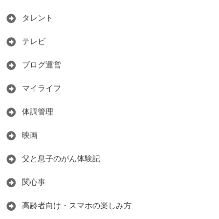
タレント
テレビ
ブログ運営
マイライフ
体調管理
映画
父と息子のがん体験記
関心事
高齢者向け・スマホの楽しみ方