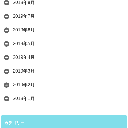
2019年8月
2019年7月
2019年6月
2019年5月
2019年4月
2019年3月
2019年2月
2019年1月
カテゴリー