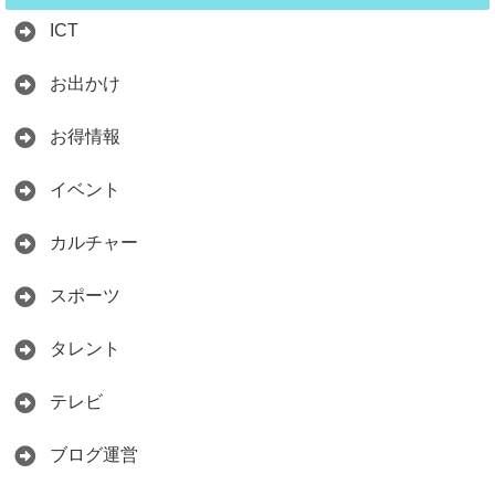
ICT
お出かけ
お得情報
イベント
カルチャー
スポーツ
タレント
テレビ
ブログ運営