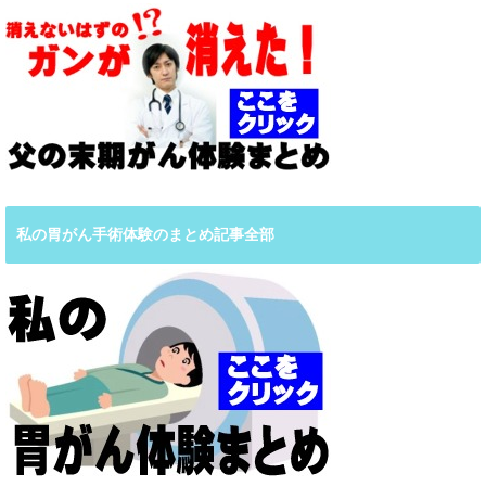
私の胃がん手術体験のまとめ記事全部