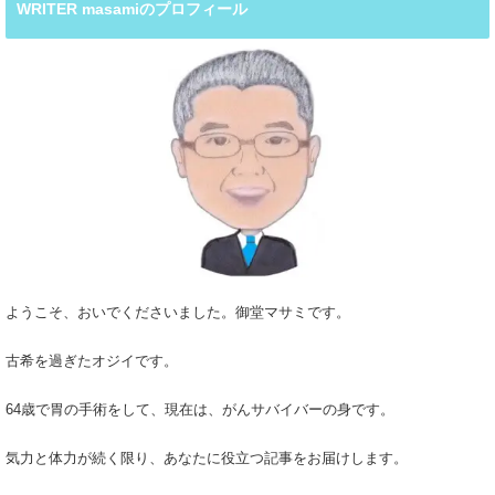
WRITER masamiのプロフィール
ようこそ、おいでくださいました。御堂マサミです。
古希を過ぎたオジイです。
64歳で胃の手術をして、現在は、がんサバイバーの身です。
気力と体力が続く限り、あなたに役立つ記事をお届けします。