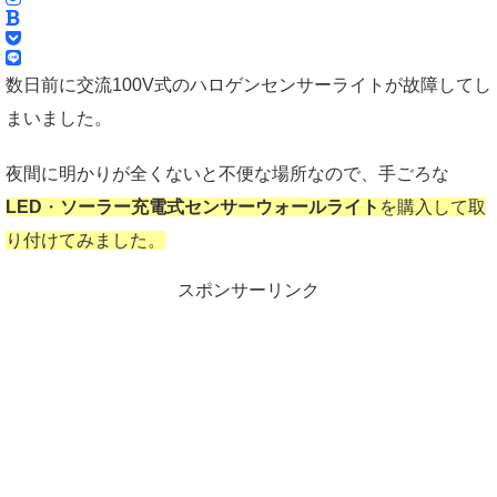
数日前に交流100V式のハロゲンセンサーライトが故障してし
まいました。
夜間に明かりが全くないと不便な場所なので、手ごろな
LED
・
ソーラー充電式センサーウォールライト
を購入して取
り付けてみました。
スポンサーリンク