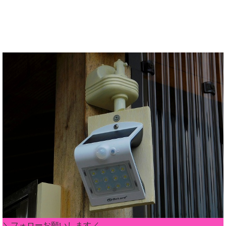
＼フォローお願いします／