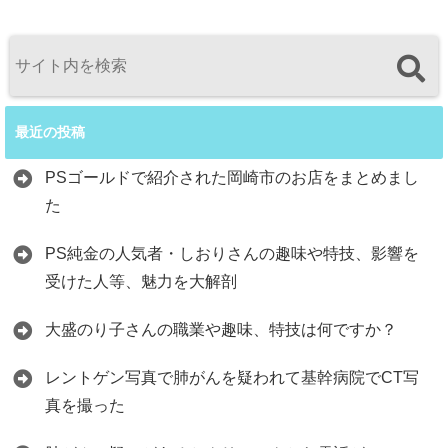
最近の投稿
PSゴールドで紹介された岡崎市のお店をまとめまし
た
PS純金の人気者・しおりさんの趣味や特技、影響を
受けた人等、魅力を大解剖
大盛のり子さんの職業や趣味、特技は何ですか？
レントゲン写真で肺がんを疑われて基幹病院でCT写
真を撮った