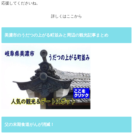
応援してくださいね。
詳しくはここから
美濃市のうだつの上がる町並みと周辺の観光記事まとめ
父の末期食道がんが消滅！