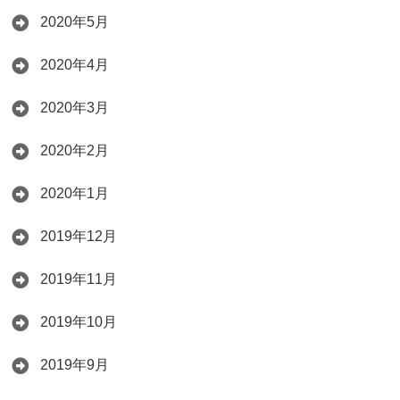
2020年5月
2020年4月
2020年3月
2020年2月
2020年1月
2019年12月
2019年11月
2019年10月
2019年9月