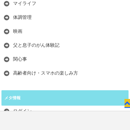
マイライフ
体調管理
映画
父と息子のがん体験記
関心事
高齢者向け・スマホの楽しみ方
メタ情報
ログイン
投稿フィード
お問い合わせ