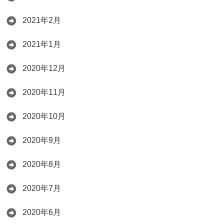
2021年2月
2021年1月
2020年12月
2020年11月
2020年10月
2020年9月
2020年8月
2020年7月
2020年6月