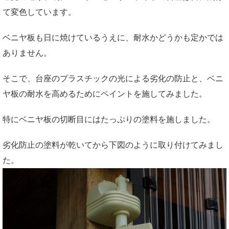
て変色しています。
ベニヤ板も日に焼けているうえに、耐水かどうかも定かでは
ありません。
そこで、台座のプラスチックの光による劣化の防止と、ベニ
ヤ板の耐水を高めるためにペイントを施してみました。
特にベニヤ板の切断目にはたっぷりの塗料を施しました。
劣化防止の塗料が乾いてから下図のように取り付けてみまし
た。