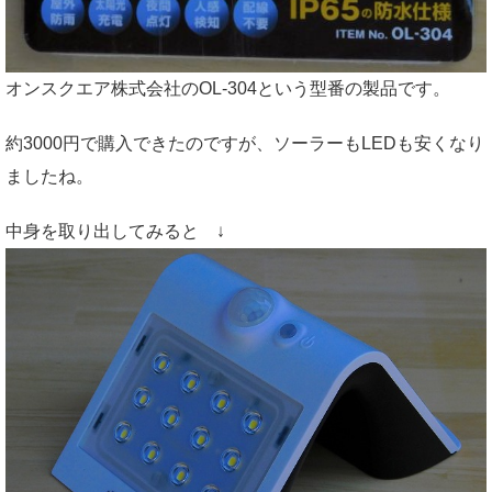
オンスクエア株式会社のOL-304という型番の製品です。
約3000円で購入できたのですが、ソーラーもLEDも安くなり
ましたね。
中身を取り出してみると ↓