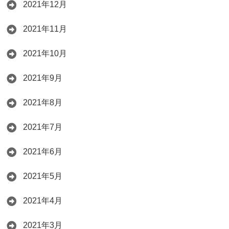
2021年12月
2021年11月
2021年10月
2021年9月
2021年8月
2021年7月
2021年6月
2021年5月
2021年4月
2021年3月