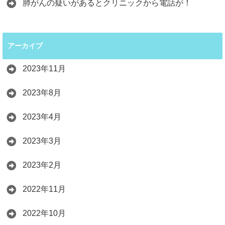
肺がんの疑いがあるとクリニックから電話が！
アーカイブ
2023年11月
2023年8月
2023年4月
2023年3月
2023年2月
2022年11月
2022年10月