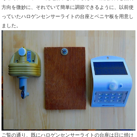
方向を微妙に、それでいて簡単に調節できるように、以前使
っていたハロゲンセンサーライトの台座とベニヤ板を用意し
ました。
ご覧の通り、既にハロゲンセンサーライトの台座は日に焼け