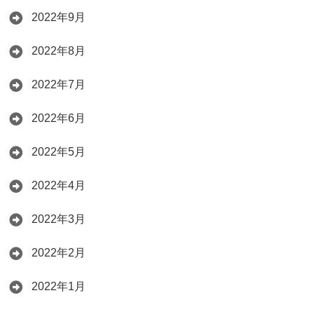
2022年9月
2022年8月
2022年7月
2022年6月
2022年5月
2022年4月
2022年3月
2022年2月
2022年1月