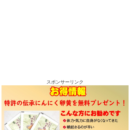
スポンサーリンク