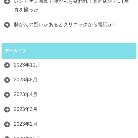
レントゲン写真で肺がんを疑われて基幹病院でCT写
真を撮った
肺がんの疑いがあるとクリニックから電話が！
アーカイブ
2023年11月
2023年8月
2023年4月
2023年3月
2023年2月