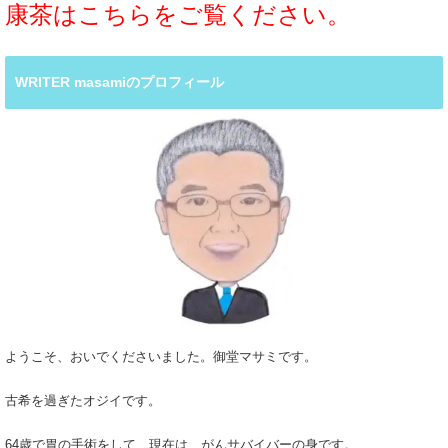
康茶はこちらをご覧ください。
WRITER masamiのプロフィール
ようこそ、おいでくださいました。御堂マサミです。
古希を過ぎたオジイです。
64歳で胃の手術をして、現在は、がんサバイバーの身です。