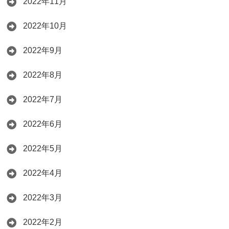
2022年11月
2022年10月
2022年9月
2022年8月
2022年7月
2022年6月
2022年5月
2022年4月
2022年3月
2022年2月