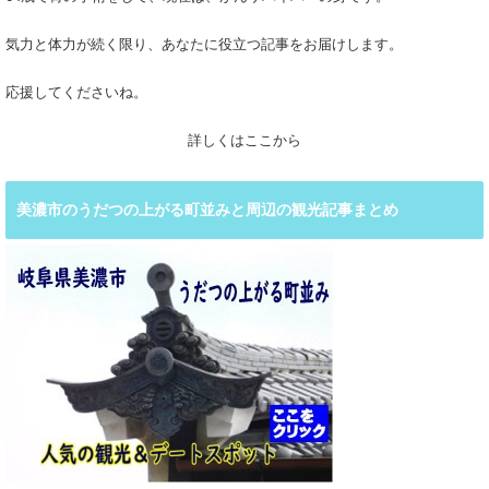
気力と体力が続く限り、あなたに役立つ記事をお届けします。
応援してくださいね。
詳しくはここから
美濃市のうだつの上がる町並みと周辺の観光記事まとめ