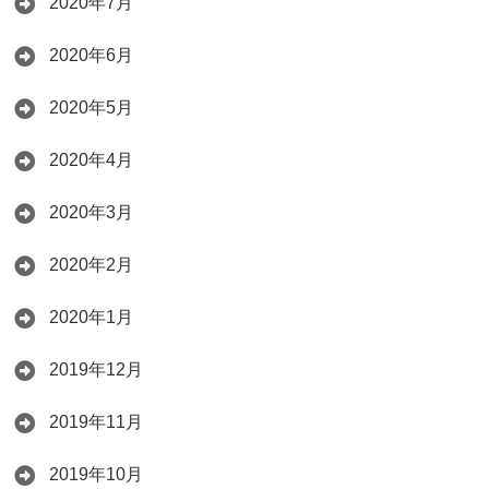
2020年7月
2020年6月
2020年5月
2020年4月
2020年3月
2020年2月
2020年1月
2019年12月
2019年11月
2019年10月