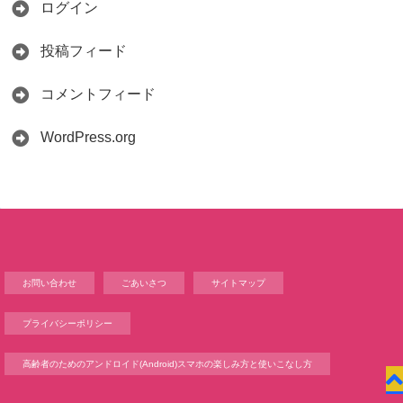
ログイン
投稿フィード
コメントフィード
WordPress.org
お問い合わせ
ごあいさつ
サイトマップ
プライバシーポリシー
高齢者のためのアンドロイド(Android)スマホの楽しみ方と使いこなし方