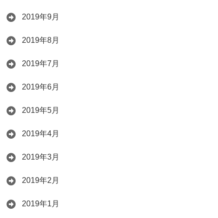
2019年9月
2019年8月
2019年7月
2019年6月
2019年5月
2019年4月
2019年3月
2019年2月
2019年1月