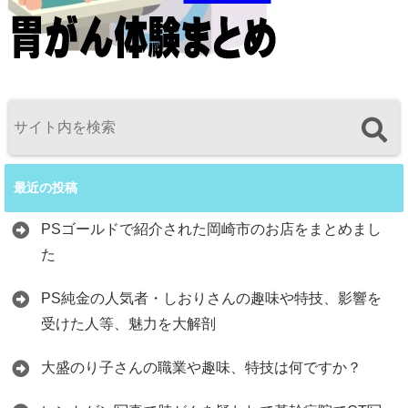
最近の投稿
PSゴールドで紹介された岡崎市のお店をまとめまし
た
PS純金の人気者・しおりさんの趣味や特技、影響を
受けた人等、魅力を大解剖
大盛のり子さんの職業や趣味、特技は何ですか？