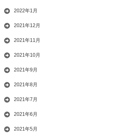
2022年1月
2021年12月
2021年11月
2021年10月
2021年9月
2021年8月
2021年7月
2021年6月
2021年5月