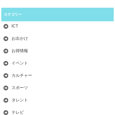
カテゴリー
ICT
お出かけ
お得情報
イベント
カルチャー
スポーツ
タレント
テレビ