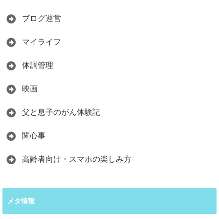
ブログ運営
マイライフ
体調管理
映画
父と息子のがん体験記
関心事
高齢者向け・スマホの楽しみ方
メタ情報