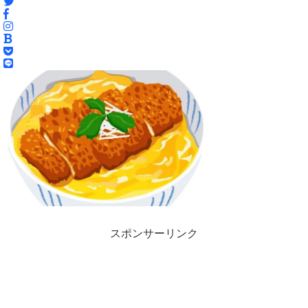
スポンサーリンク