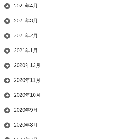
2021年4月
2021年3月
2021年2月
2021年1月
2020年12月
2020年11月
2020年10月
2020年9月
2020年8月