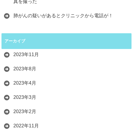
真を撮った
肺がんの疑いがあるとクリニックから電話が！
アーカイブ
2023年11月
2023年8月
2023年4月
2023年3月
2023年2月
2022年11月