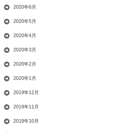
2020年6月
2020年5月
2020年4月
2020年3月
2020年2月
2020年1月
2019年12月
2019年11月
2019年10月