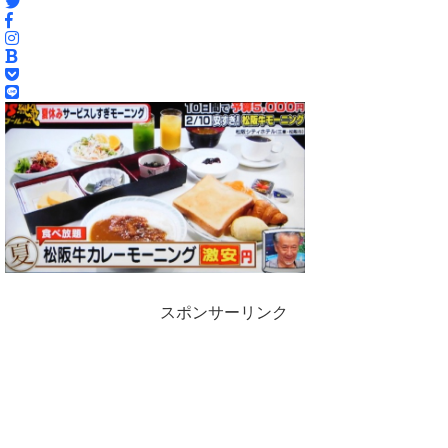
スポンサーリンク