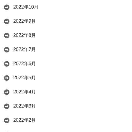
2022年10月
2022年9月
2022年8月
2022年7月
2022年6月
2022年5月
2022年4月
2022年3月
2022年2月