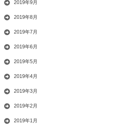
2019年9月
2019年8月
2019年7月
2019年6月
2019年5月
2019年4月
2019年3月
2019年2月
2019年1月