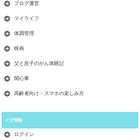
ブログ運営
マイライフ
体調管理
映画
父と息子のがん体験記
関心事
高齢者向け・スマホの楽しみ方
メタ情報
ログイン