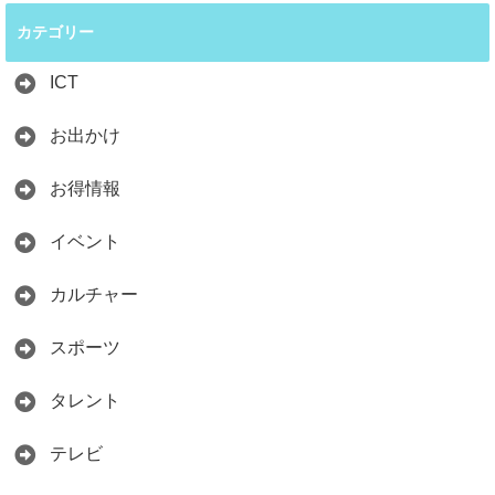
カテゴリー
ICT
お出かけ
お得情報
イベント
カルチャー
スポーツ
タレント
テレビ