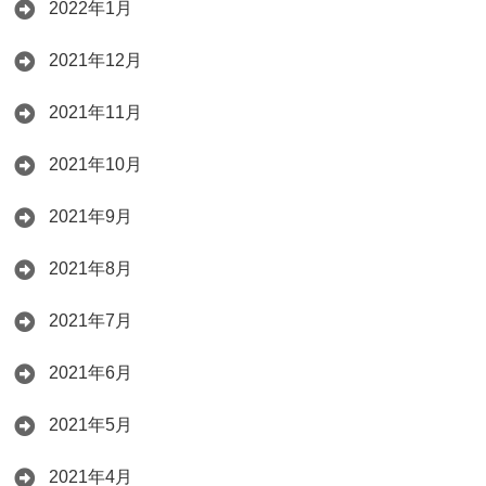
2022年1月
2021年12月
2021年11月
2021年10月
2021年9月
2021年8月
2021年7月
2021年6月
2021年5月
2021年4月