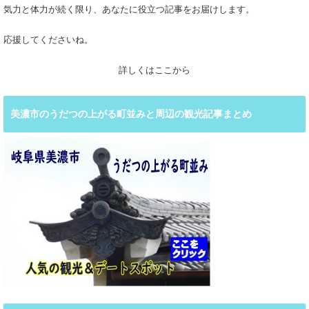
気力と体力が続く限り、あなたに役立つ記事をお届けします。
応援してくださいね。
詳しくはここから
美濃市のうだつの上がる町並みと周辺の観光記事まとめ