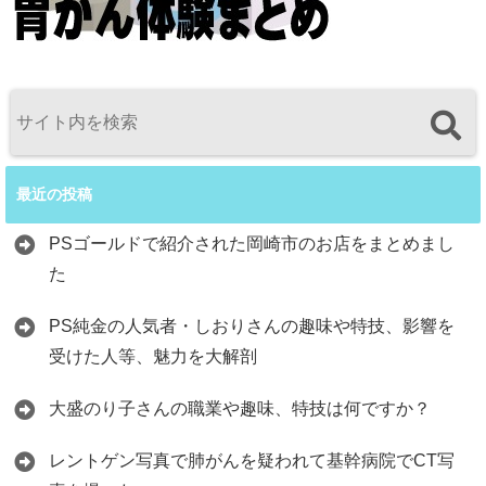
最近の投稿
PSゴールドで紹介された岡崎市のお店をまとめまし
た
PS純金の人気者・しおりさんの趣味や特技、影響を
受けた人等、魅力を大解剖
大盛のり子さんの職業や趣味、特技は何ですか？
レントゲン写真で肺がんを疑われて基幹病院でCT写