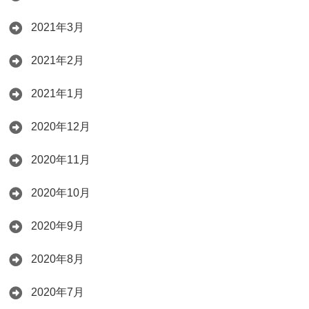
2021年3月
2021年2月
2021年1月
2020年12月
2020年11月
2020年10月
2020年9月
2020年8月
2020年7月