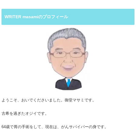
WRITER masamiのプロフィール
ようこそ、おいでくださいました。御堂マサミです。
古希を過ぎたオジイです。
64歳で胃の手術をして、現在は、がんサバイバーの身です。