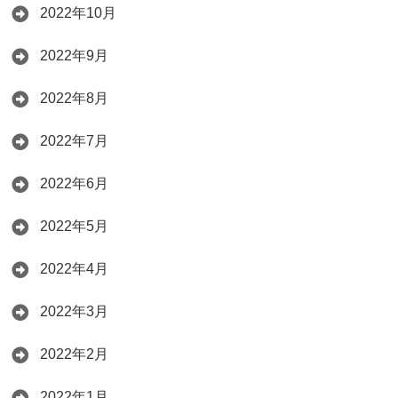
2022年10月
2022年9月
2022年8月
2022年7月
2022年6月
2022年5月
2022年4月
2022年3月
2022年2月
2022年1月