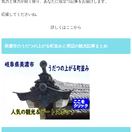
気力と体力が続く限り、あなたに役立つ記事をお届けします。
応援してくださいね。
詳しくはここから
美濃市のうだつの上がる町並みと周辺の観光記事まとめ