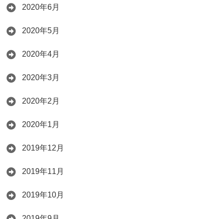
2020年6月
2020年5月
2020年4月
2020年3月
2020年2月
2020年1月
2019年12月
2019年11月
2019年10月
2019年9月