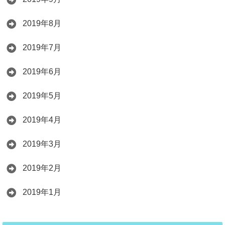
2019年8月
2019年7月
2019年6月
2019年5月
2019年4月
2019年3月
2019年2月
2019年1月