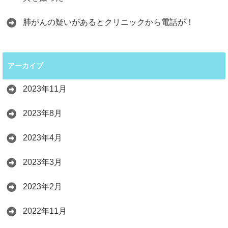
肺がんの疑いがあるとクリニックから電話が！
アーカイブ
2023年11月
2023年8月
2023年4月
2023年3月
2023年2月
2022年11月