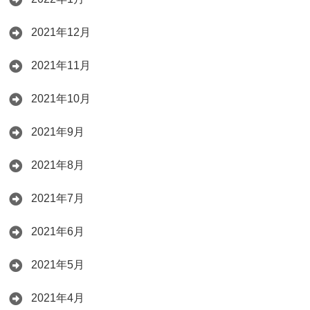
2021年12月
2021年11月
2021年10月
2021年9月
2021年8月
2021年7月
2021年6月
2021年5月
2021年4月