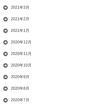
2021年3月
2021年2月
2021年1月
2020年12月
2020年11月
2020年10月
2020年9月
2020年8月
2020年7月