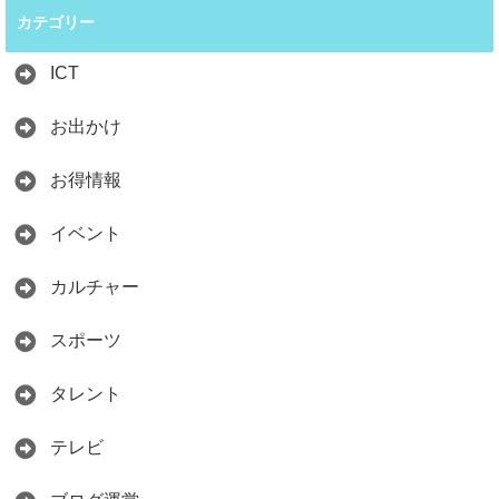
カテゴリー
ICT
お出かけ
お得情報
イベント
カルチャー
スポーツ
タレント
テレビ