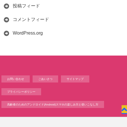
投稿フィード
コメントフィード
WordPress.org
お問い合わせ
ごあいさつ
サイトマップ
プライバシーポリシー
高齢者のためのアンドロイド(Android)スマホの楽しみ方と使いこなし方