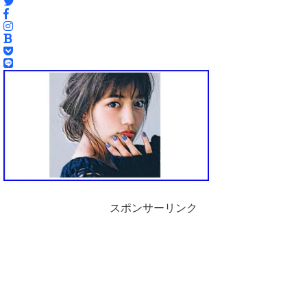
スポンサーリンク