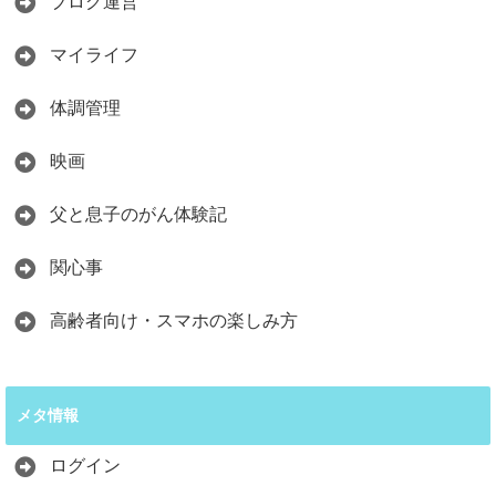
ブログ運営
マイライフ
体調管理
映画
父と息子のがん体験記
関心事
高齢者向け・スマホの楽しみ方
メタ情報
ログイン