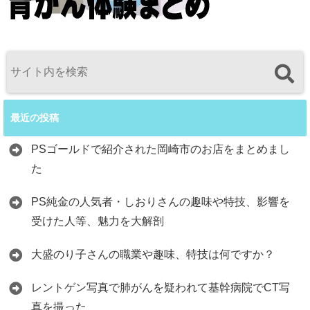
最近の投稿
PSゴールドで紹介された岡崎市のお店をまとめまし
た
PS純金の人気者・しおりさんの趣味や特技、影響を
受けた人等、魅力を大解剖
大盛のり子さんの職業や趣味、特技は何ですか？
レントゲン写真で肺がんを疑われて基幹病院でCT写
真を撮った