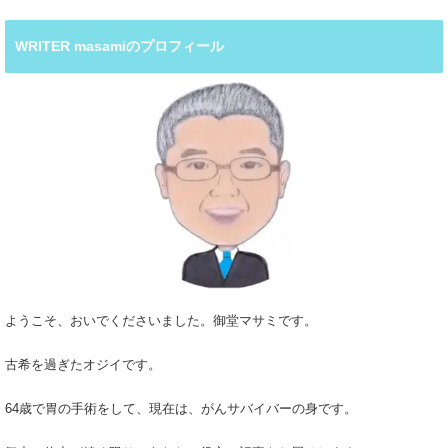
WRITER masamiのプロフィール
ようこそ、おいでくださいました。御堂マサミです。
古希を過ぎたオジイです。
64歳で胃の手術をして、現在は、がんサバイバーの身です。