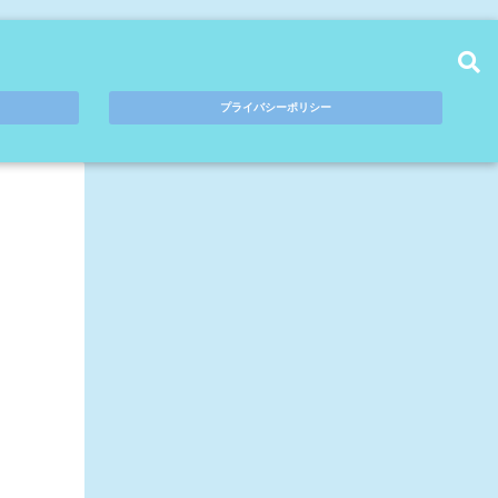
プライバシーポリシー