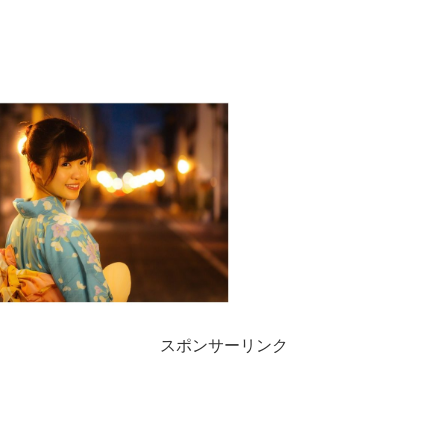
スポンサーリンク