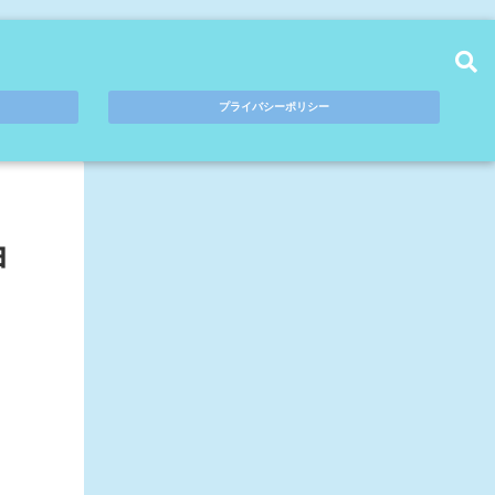
プライバシーポリシー
ョ